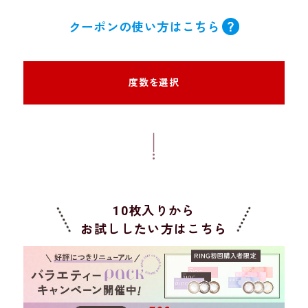
クーポンの使い方はこちら
度数を選択
10枚入りから
お試ししたい方はこちら