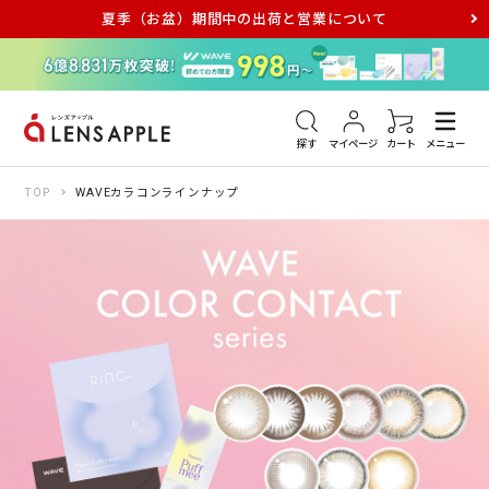
夏季（お盆）期間中の出荷と営業について
アキュビュー
メダリスト
メガネ
探す
マイページ
カート
メニュー
TOP
WAVEカラコンラインナップ