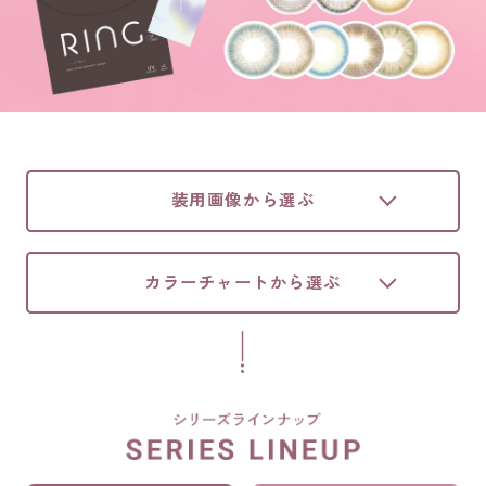
装用画像から選ぶ
カラーチャートから選ぶ