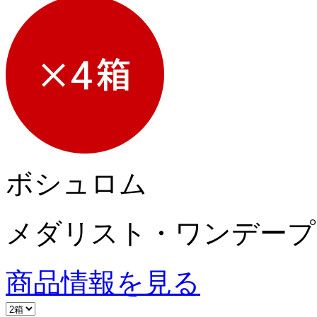
ボシュロム
メダリスト・ワンデープ
商品情報を見る