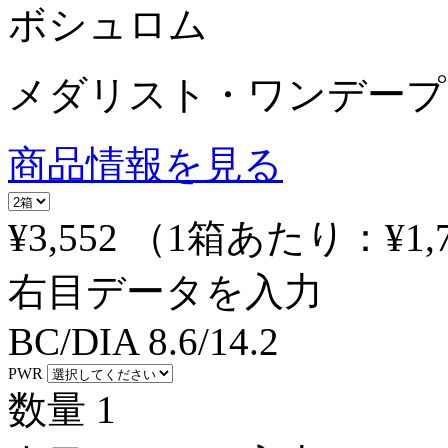
ボシュロム
メダリスト・ワンデープ
商品情報を見る
¥3,552
（1箱あたり：
¥1,
右目データを入力
BC/DIA
8.6/14.2
PWR
数量
1