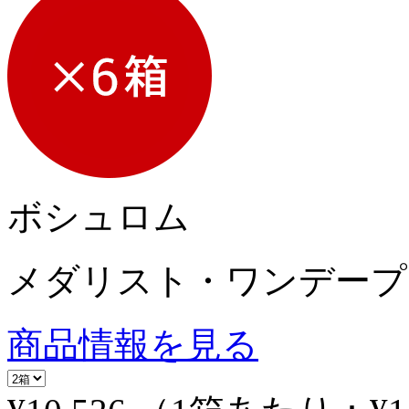
ボシュロム
メダリスト・ワンデープ
商品情報を見る