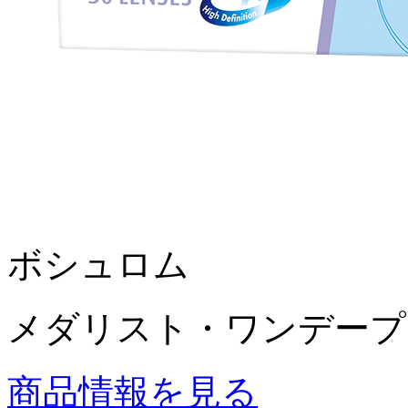
ボシュロム
メダリスト・ワンデープ
商品情報を見る