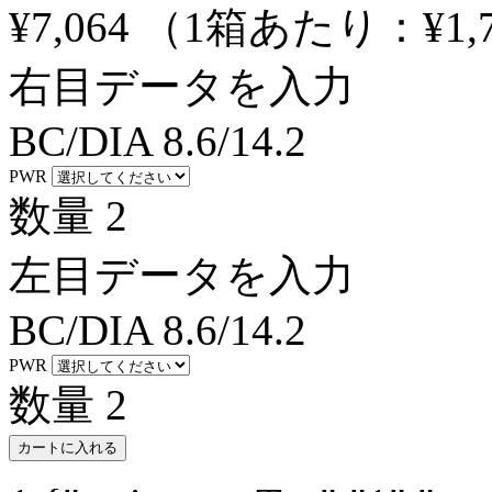
¥7,064
（1箱あたり：
¥1,
右目データを入力
BC/DIA
8.6/14.2
PWR
数量
2
左目データを入力
BC/DIA
8.6/14.2
PWR
数量
2
カートに入れる