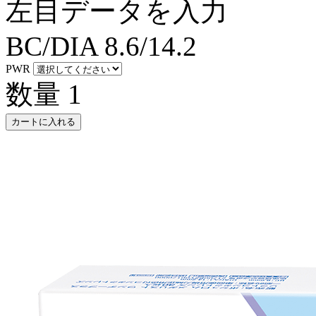
左目データを入力
BC/DIA
8.6/14.2
PWR
数量
1
カートに入れる