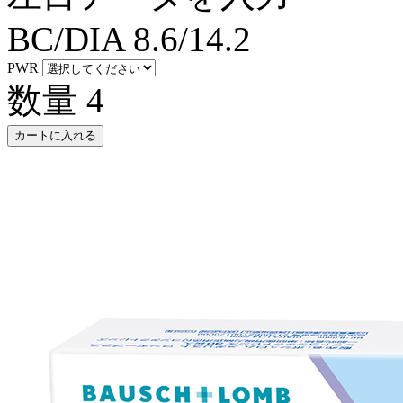
BC/DIA
8.6/14.2
PWR
数量
4
カートに入れる