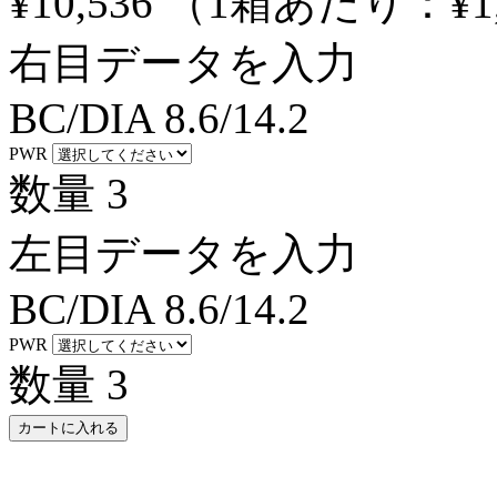
¥10,536
（1箱あたり：
¥1
右目データを入力
BC/DIA
8.6/14.2
PWR
数量
3
左目データを入力
BC/DIA
8.6/14.2
PWR
数量
3
カートに入れる