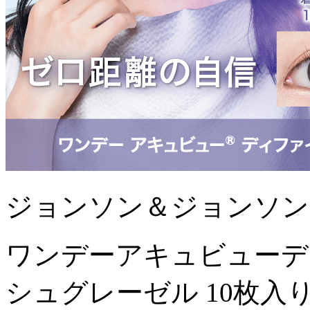
ジョンソン＆ジョンソン
ワンデーアキュビューデ
シュグレーゼル 10枚入