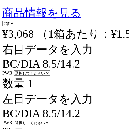
商品情報を見る
¥3,068
（1箱あたり：
¥1,
右目データを入力
BC/DIA
8.5/14.2
PWR
数量
1
左目データを入力
BC/DIA
8.5/14.2
PWR