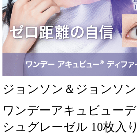
ジョンソン＆ジョンソン
ワンデーアキュビューデ
シュグレーゼル 10枚入