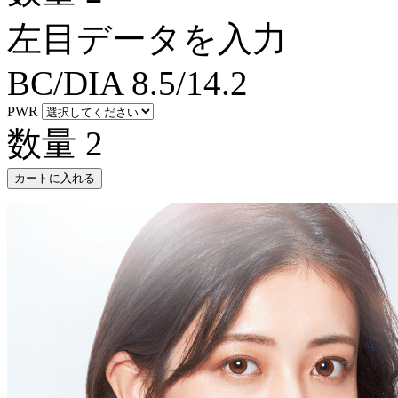
左目データを入力
BC/DIA
8.5/14.2
PWR
数量
2
カートに入れる