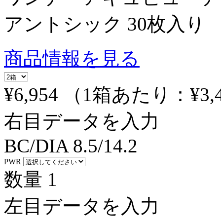
アントシック 30枚入り
商品情報を見る
¥6,954
（1箱あたり：
¥3,
右目データを入力
BC/DIA
8.5/14.2
PWR
数量
1
左目データを入力