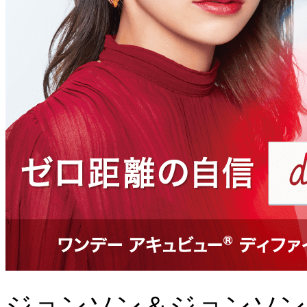
ジョンソン＆ジョンソン