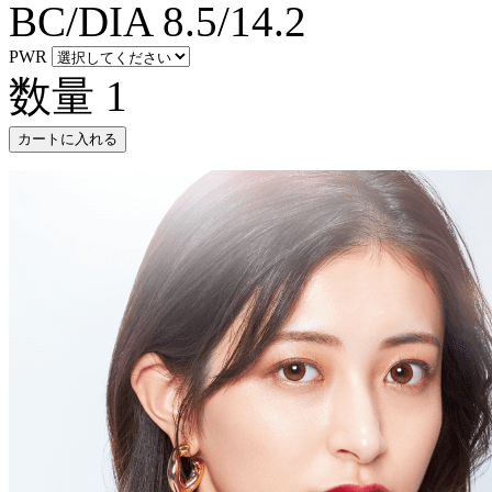
BC/DIA
8.5/14.2
PWR
数量
1
カートに入れる