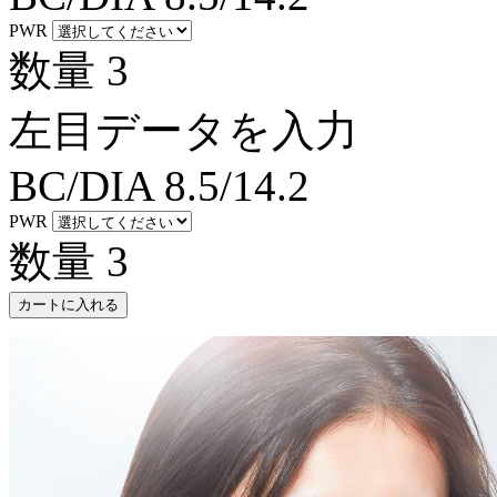
PWR
数量
3
左目データを入力
BC/DIA
8.5/14.2
PWR
数量
3
カートに入れる