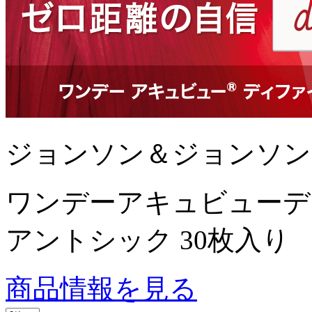
ジョンソン＆ジョンソン
ワンデーアキュビューデ
アントシック 30枚入り
商品情報を見る