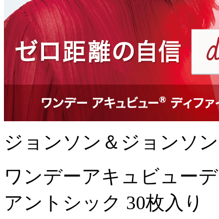
ジョンソン＆ジョンソン
ワンデーアキュビューデ
アントシック 30枚入り