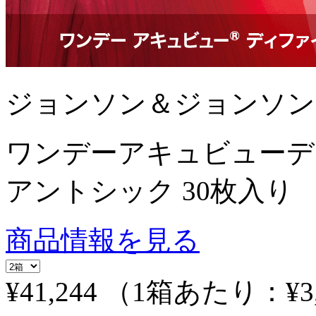
ジョンソン＆ジョンソン
ワンデーアキュビューデ
アントシック 30枚入り
商品情報を見る
¥41,244
（1箱あたり：
¥3