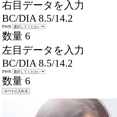
右目データを入力
BC/DIA
8.5/14.2
PWR
数量
6
左目データを入力
BC/DIA
8.5/14.2
PWR
数量
6
カートに入れる