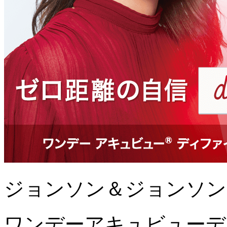
ジョンソン＆ジョンソン
ワンデーアキュビューデ