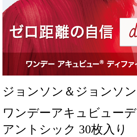
ジョンソン＆ジョンソン
ワンデーアキュビューデ
アントシック 30枚入り