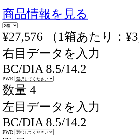
商品情報を見る
¥27,576
（1箱あたり：
¥3
右目データを入力
BC/DIA
8.5/14.2
PWR
数量
4
左目データを入力
BC/DIA
8.5/14.2
PWR