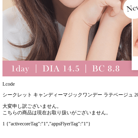
Lcode
シークレット キャンディーマジックワンデー ラテベージュ 2
大変申し訳ございません。
こちらの商品は現在お取り扱いがございません。
1
{"activecoreTag":"1","appsFlyerTag":"1"}