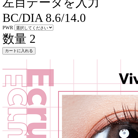
左目データを入力
BC/DIA
8.6/14.0
PWR
数量
2
カートに入れる