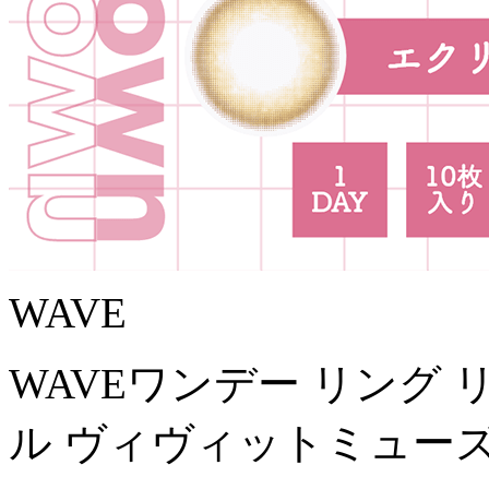
WAVE
WAVEワンデー リング
ル ヴィヴィットミューズ