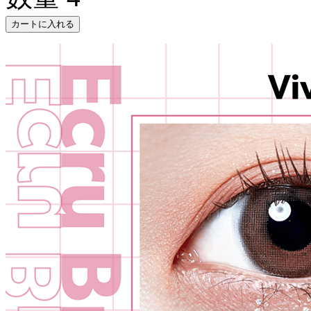
カートに入れる