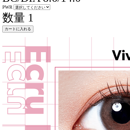
PWR
数量
1
カートに入れる