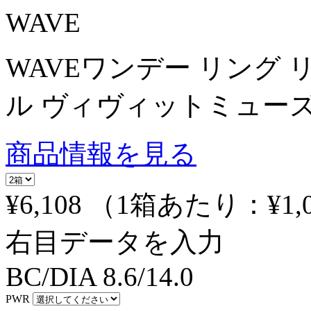
WAVE
WAVEワンデー リング
ル ヴィヴィットミューズ
商品情報を見る
¥6,108
（1箱あたり：
¥1,
右目データを入力
BC/DIA
8.6/14.0
PWR