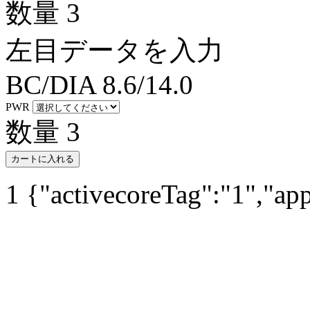
数量
3
左目データを入力
BC/DIA
8.6/14.0
PWR
数量
3
カートに入れる
1
{"activecoreTag":"1","ap