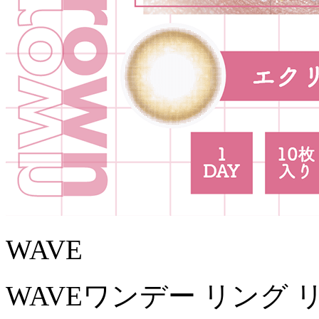
WAVE
WAVEワンデー リング