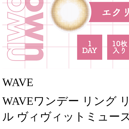
WAVE
WAVEワンデー リング
ル ヴィヴィットミューズ