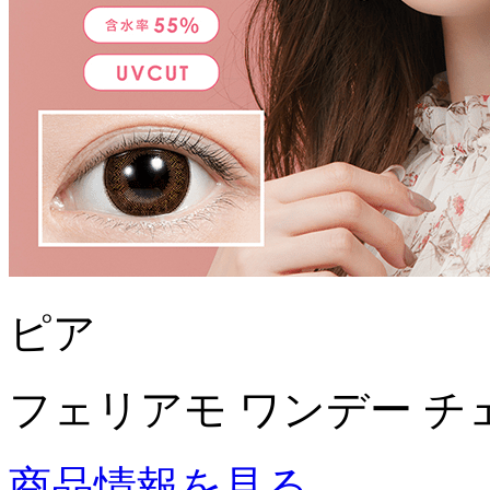
ピア
フェリアモ ワンデー チ
商品情報を見る