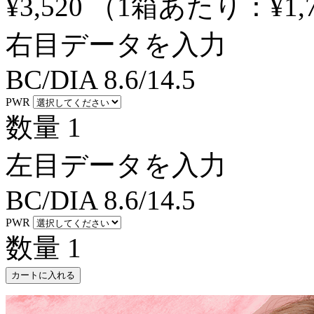
¥3,520
（1箱あたり：
¥1,
右目データを入力
BC/DIA
8.6/14.5
PWR
数量
1
左目データを入力
BC/DIA
8.6/14.5
PWR
数量
1
カートに入れる