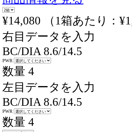
¥14,080
（1箱あたり：
¥1
右目データを入力
BC/DIA
8.6/14.5
PWR
数量
4
左目データを入力
BC/DIA
8.6/14.5
PWR
数量
4