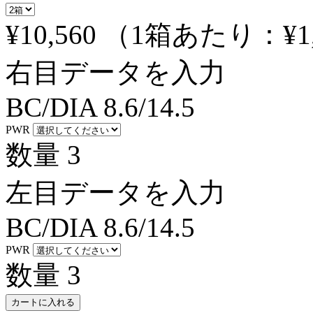
¥10,560
（1箱あたり：
¥1
右目データを入力
BC/DIA
8.6/14.5
PWR
数量
3
左目データを入力
BC/DIA
8.6/14.5
PWR
数量
3
カートに入れる