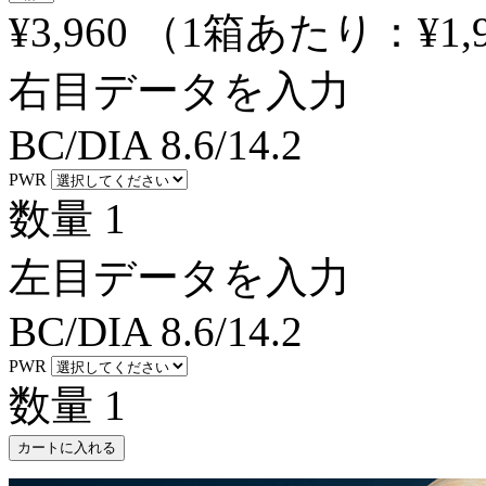
¥3,960
（1箱あたり：
¥1,
右目データを入力
BC/DIA
8.6/14.2
PWR
数量
1
左目データを入力
BC/DIA
8.6/14.2
PWR
数量
1
カートに入れる