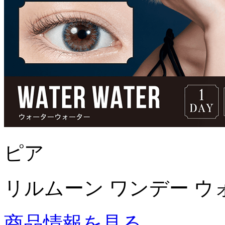
ピア
リルムーン ワンデー ウ
商品情報を見る