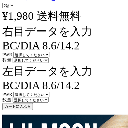
¥1,980
送料無料
右目データを入力
BC/DIA
8.6/14.2
PWR
数量
左目データを入力
BC/DIA
8.6/14.2
PWR
数量
カートに入れる