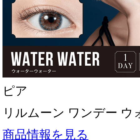
ピア
リルムーン ワンデー ウ
商品情報を見る