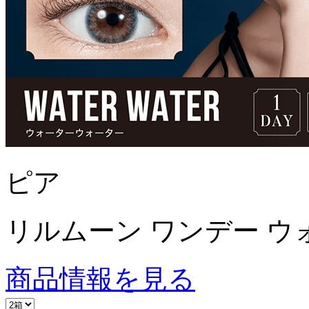
ピア
リルムーン ワンデー ウ
商品情報を見る