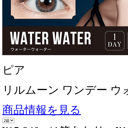
ピア
リルムーン ワンデー ウ
商品情報を見る