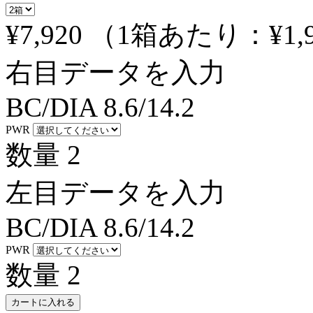
¥7,920
（1箱あたり：
¥1,
右目データを入力
BC/DIA
8.6/14.2
PWR
数量
2
左目データを入力
BC/DIA
8.6/14.2
PWR
数量
2
カートに入れる