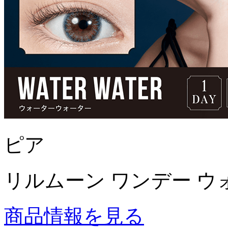
ピア
リルムーン ワンデー ウ
商品情報を見る