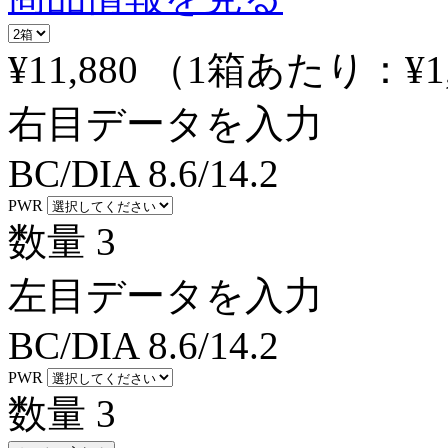
¥11,880
（1箱あたり：
¥1
右目データを入力
BC/DIA
8.6/14.2
PWR
数量
3
左目データを入力
BC/DIA
8.6/14.2
PWR
数量
3