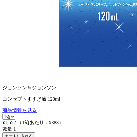
ジョンソン＆ジョンソン
コンセプトすすぎ液 120ml
商品情報を見る
¥1,552
（1箱あたり：
¥388
）
数量
1
カートに入れる