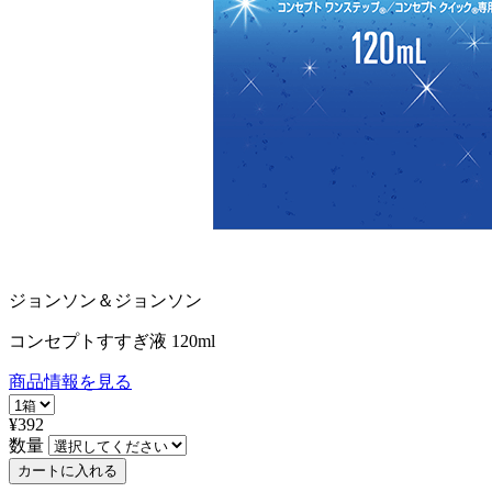
ジョンソン＆ジョンソン
コンセプトすすぎ液 120ml
商品情報を見る
¥392
数量
カートに入れる