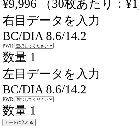
¥9,996
（30枚あたり：
¥1
右目データを入力
BC/DIA
8.6/14.2
PWR
数量
1
左目データを入力
BC/DIA
8.6/14.2
PWR
数量
1
カートに入れる