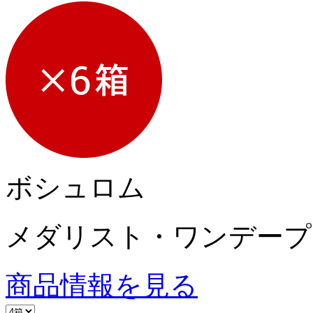
ボシュロム
メダリスト・ワンデープ
商品情報を見る