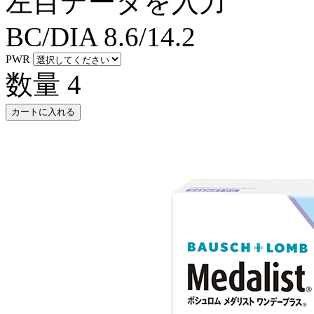
左目データを入力
BC/DIA
8.6/14.2
PWR
数量
4
カートに入れる