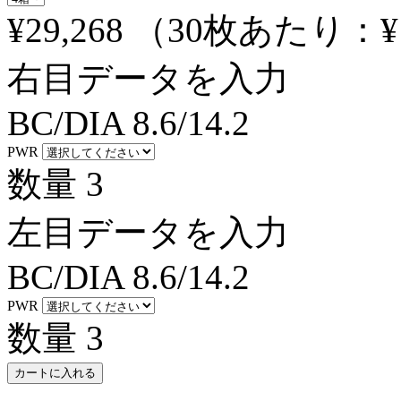
¥29,268
（30枚あたり：
¥
右目データを入力
BC/DIA
8.6/14.2
PWR
数量
3
左目データを入力
BC/DIA
8.6/14.2
PWR
数量
3
カートに入れる