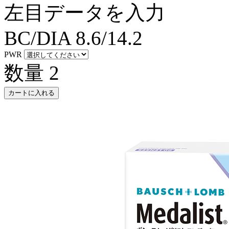
左目データを入力
BC/DIA
8.6/14.2
PWR
数量
2
カートに入れる