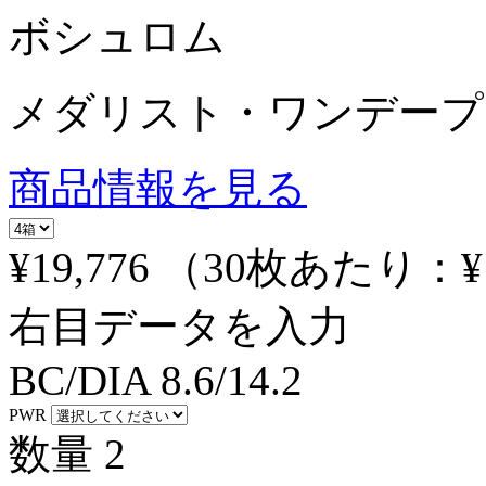
ボシュロム
メダリスト・ワンデープ
商品情報を見る
¥19,776
（30枚あたり：
¥
右目データを入力
BC/DIA
8.6/14.2
PWR
数量
2