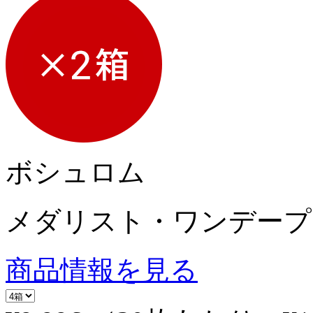
ボシュロム
メダリスト・ワンデープ
商品情報を見る