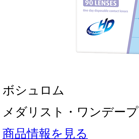
ボシュロム
メダリスト・ワンデープ
商品情報を見る