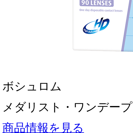
ボシュロム
メダリスト・ワンデープ
商品情報を見る