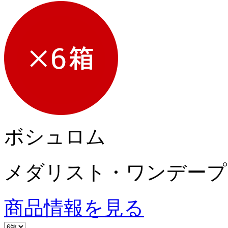
ボシュロム
メダリスト・ワンデープ
商品情報を見る