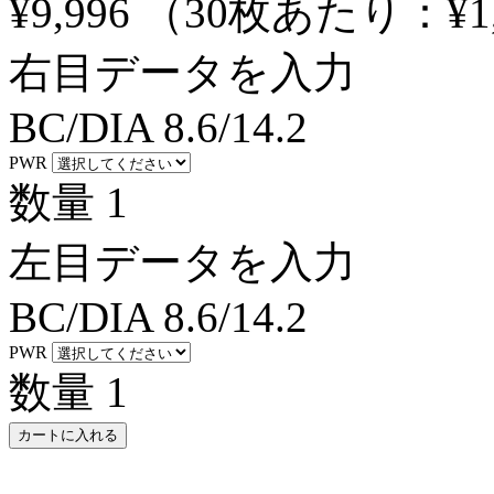
¥9,996
（30枚あたり：
¥1
右目データを入力
BC/DIA
8.6/14.2
PWR
数量
1
左目データを入力
BC/DIA
8.6/14.2
PWR
数量
1
カートに入れる