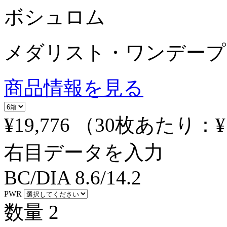
ボシュロム
メダリスト・ワンデープ
商品情報を見る
¥19,776
（30枚あたり：
¥
右目データを入力
BC/DIA
8.6/14.2
PWR
数量
2