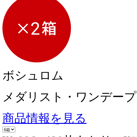
ボシュロム
メダリスト・ワンデープ
商品情報を見る