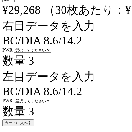
¥29,268
（30枚あたり：
¥
右目データを入力
BC/DIA
8.6/14.2
PWR
数量
3
左目データを入力
BC/DIA
8.6/14.2
PWR
数量
3
カートに入れる