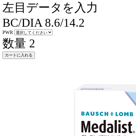
左目データを入力
BC/DIA
8.6/14.2
PWR
数量
2
カートに入れる