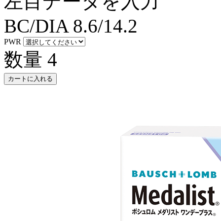
左目データを入力
BC/DIA
8.6/14.2
PWR
数量
4
カートに入れる