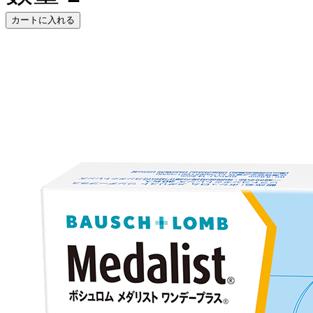
カートに入れる