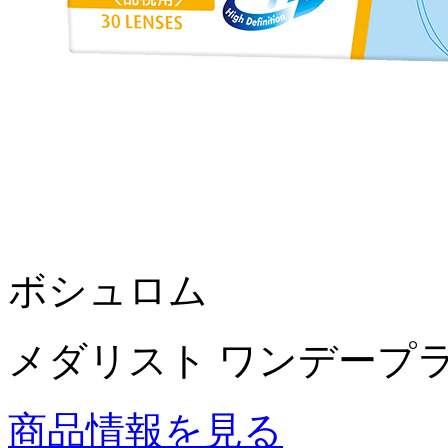
ボシュロム
メダリスト ワンデープ
商品情報を見る