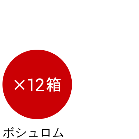
ボシュロム