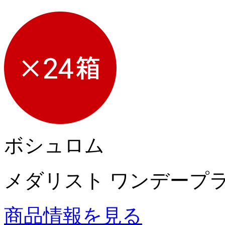
ボシュロム
メダリスト ワンデープ
商品情報を見る