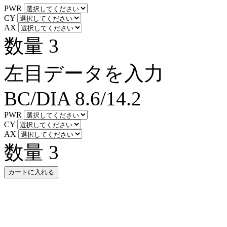
PWR
CY
AX
数量
3
左目データを入力
BC/DIA
8.6/14.2
PWR
CY
AX
数量
3
カートに入れる