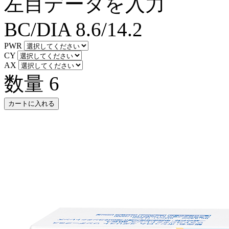
左目データを入力
BC/DIA
8.6/14.2
PWR
CY
AX
数量
6
カートに入れる