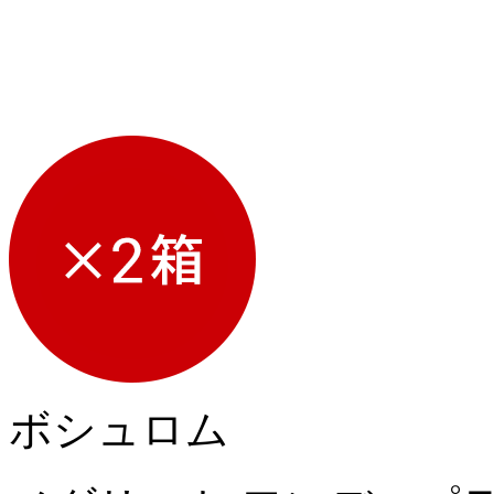
ボシュロム