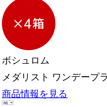
ボシュロム
メダリスト ワンデープ
商品情報を見る