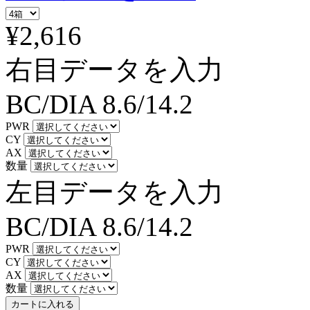
¥2,616
右目データを入力
BC/DIA
8.6/14.2
PWR
CY
AX
数量
左目データを入力
BC/DIA
8.6/14.2
PWR
CY
AX
数量
カートに入れる