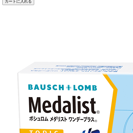
カートに入れる