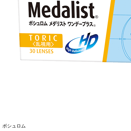
ボシュロム