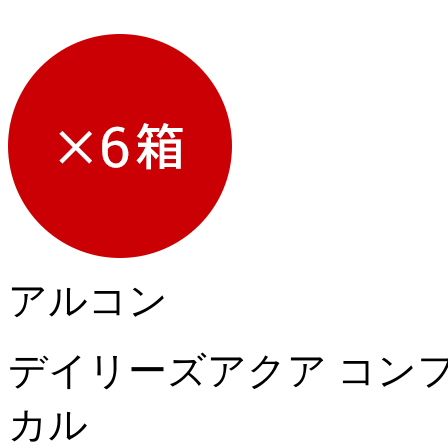
アルコン
デイリーズアクア コン
カル