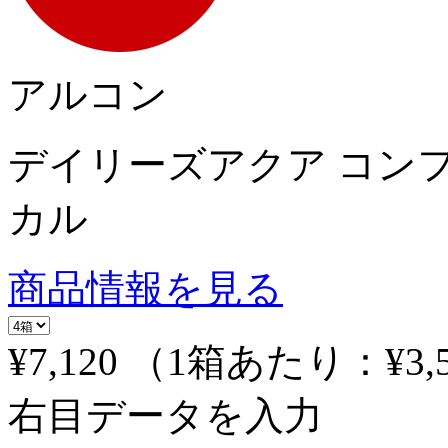
アルコン
デイリーズアクア コン
カル
商品情報を見る
¥7,120
（1箱あたり：
¥3,
右目データを入力