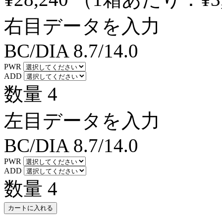
右目データを入力
BC/DIA
8.7/14.0
PWR
ADD
数量
4
左目データを入力
BC/DIA
8.7/14.0
PWR
ADD
数量
4
カートに入れる