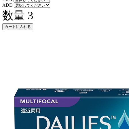
ADD
数量
3
カートに入れる