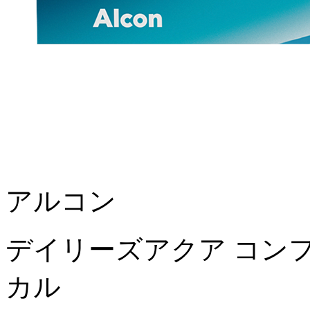
アルコン
デイリーズアクア コン
カル