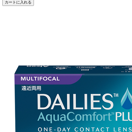
カートに入れる