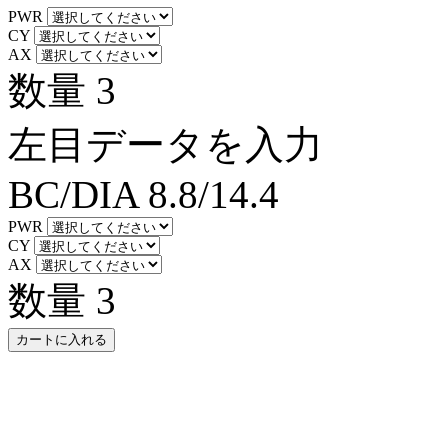
PWR
CY
AX
数量
3
左目データを入力
BC/DIA
8.8/14.4
PWR
CY
AX
数量
3
カートに入れる