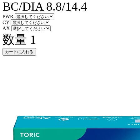
BC/DIA
8.8/14.4
PWR
CY
AX
数量
1
カートに入れる