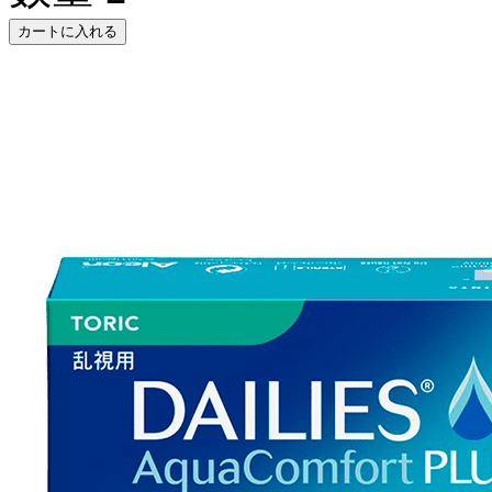
カートに入れる