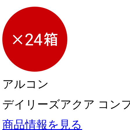
アルコン
デイリーズアクア コン
商品情報を見る