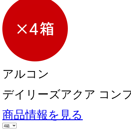
アルコン
デイリーズアクア コン
商品情報を見る