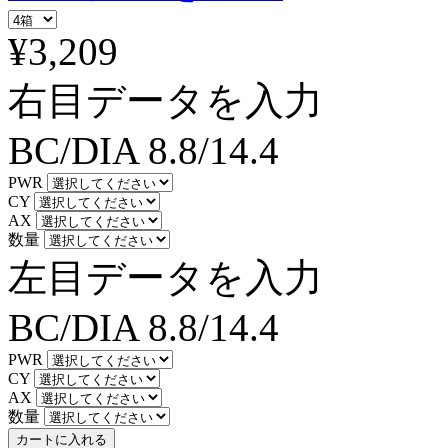
¥3,209
右目データを入力
BC/DIA
8.8/14.4
PWR
CY
AX
数量
左目データを入力
BC/DIA
8.8/14.4
PWR
CY
AX
数量
カートに入れる