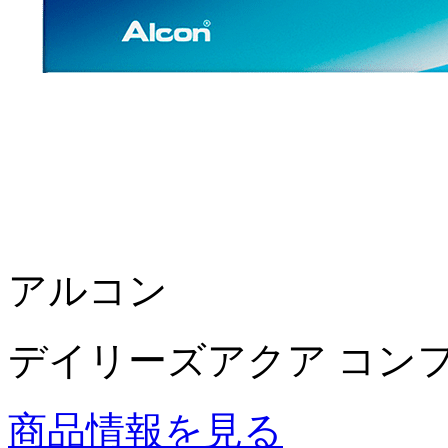
アルコン
デイリーズアクア コン
商品情報を見る