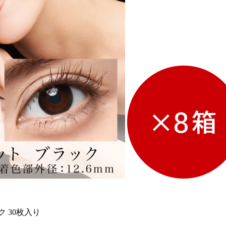
 30枚入り