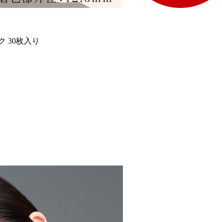
 30枚入り