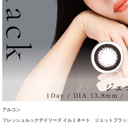
アルコン
フレッシュルックデイリーズ イルミネート ジェットブラック