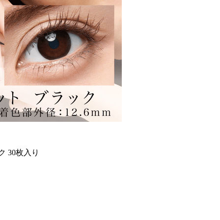
 30枚入り