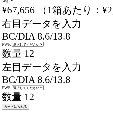
¥67,656
（1箱あたり：
¥2
右目データを入力
BC/DIA
8.6/13.8
PWR
数量
12
左目データを入力
BC/DIA
8.6/13.8
PWR
数量
12
カートに入れる