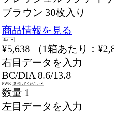
ブラウン 30枚入り
商品情報を見る
¥5,638
（1箱あたり：
¥2,
右目データを入力
BC/DIA
8.6/13.8
PWR
数量
1
左目データを入力