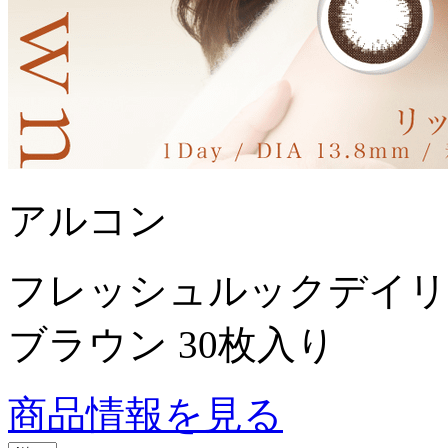
アルコン
フレッシュルックデイリ
ブラウン 30枚入り
商品情報を見る