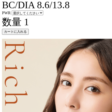
BC/DIA
8.6/13.8
PWR
数量
1
カートに入れる