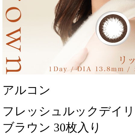
アルコン
フレッシュルックデイリ
ブラウン 30枚入り