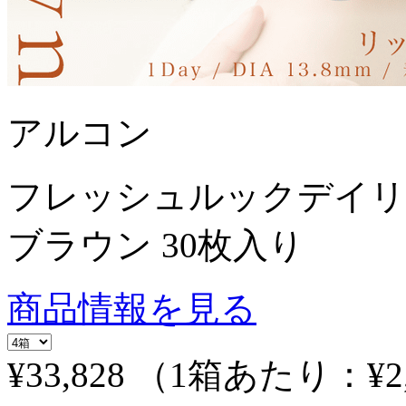
アルコン
フレッシュルックデイリ
ブラウン 30枚入り
商品情報を見る
¥33,828
（1箱あたり：
¥2