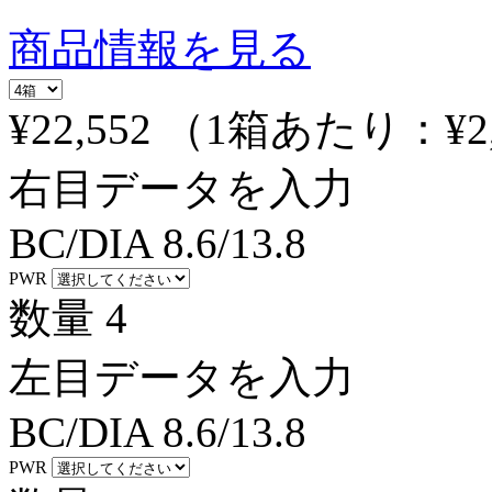
商品情報を見る
¥22,552
（1箱あたり：
¥2
右目データを入力
BC/DIA
8.6/13.8
PWR
数量
4
左目データを入力
BC/DIA
8.6/13.8
PWR