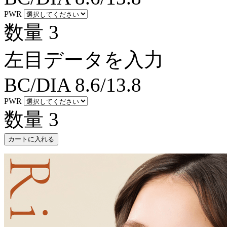
PWR
数量
3
左目データを入力
BC/DIA
8.6/13.8
PWR
数量
3
カートに入れる