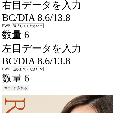
右目データを入力
BC/DIA
8.6/13.8
PWR
数量
6
左目データを入力
BC/DIA
8.6/13.8
PWR
数量
6
カートに入れる