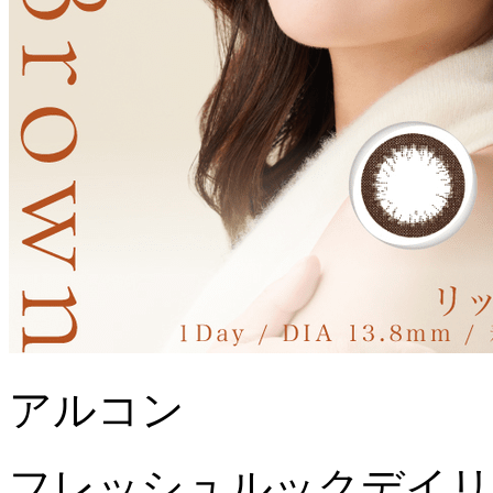
アルコン
フレッシュルックデイリ