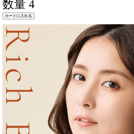
数量
4
カートに入れる