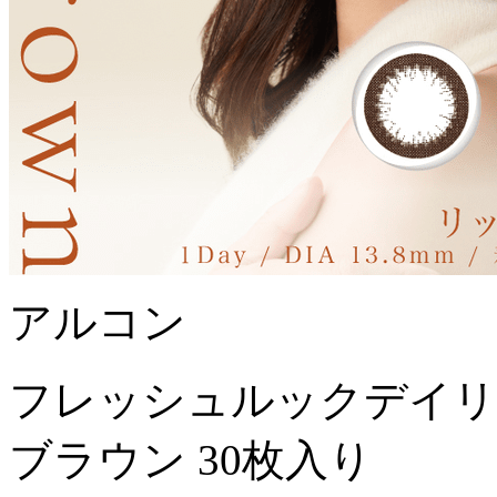
アルコン
フレッシュルックデイリ
ブラウン 30枚入り