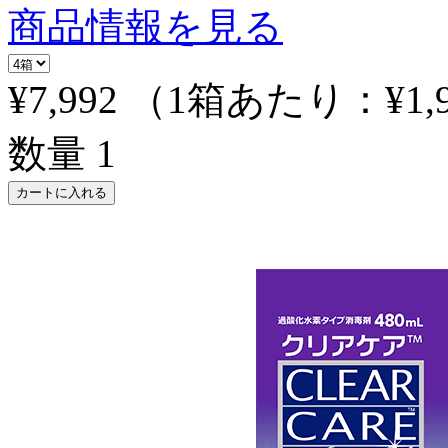
商品情報を見る
¥7,992
（1箱あたり：
¥1,
数量
1
カートに入れる