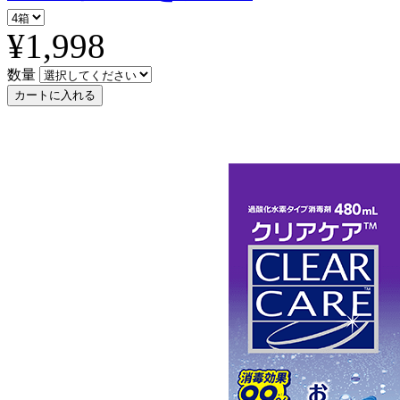
¥1,998
数量
カートに入れる