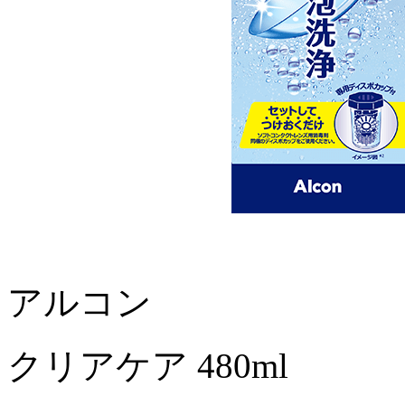
アルコン
クリアケア 480ml