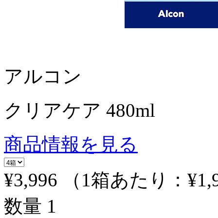
アルコン
クリアケア 480ml
商品情報を見る
¥3,996
（1箱あたり：
¥1,
数量
1