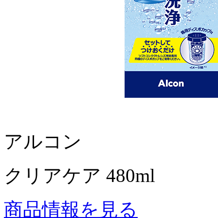
アルコン
クリアケア 480ml
商品情報を見る