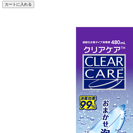
カートに入れる