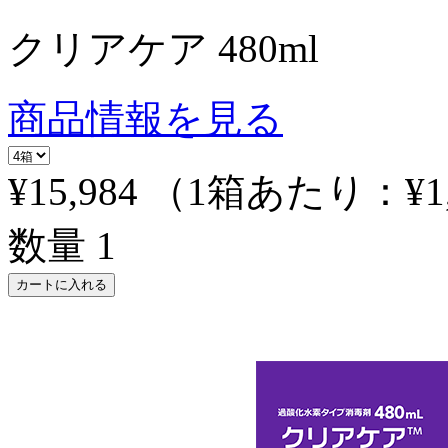
クリアケア 480ml
商品情報を見る
¥15,984
（1箱あたり：
¥1
数量
1
カートに入れる