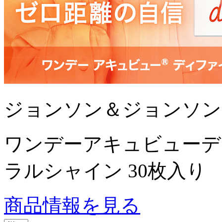
ジョンソン＆ジョンソン
ワンデーアキュビューデ
ラルシャイン 30枚入り
商品情報を見る