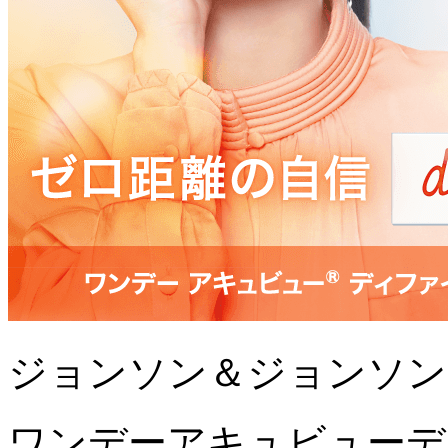
ジョンソン＆ジョンソン
ワンデーアキュビューデ