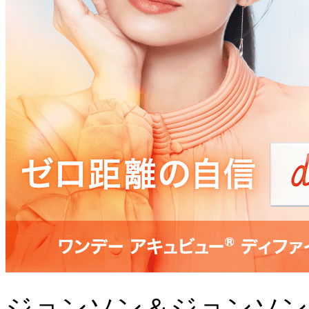
ジョンソン＆ジョンソン