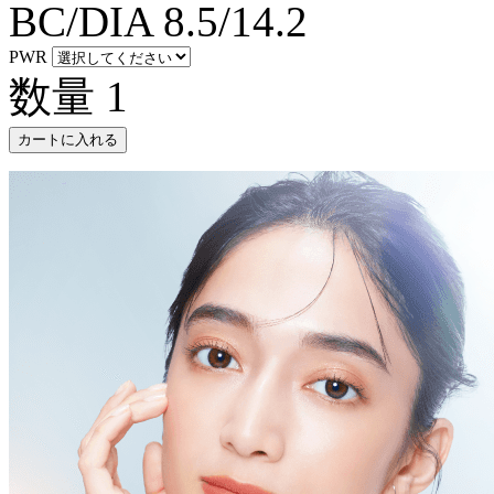
BC/DIA
8.5/14.2
PWR
数量
1
カートに入れる