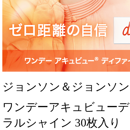
ジョンソン＆ジョンソン
ワンデーアキュビューデ
ラルシャイン 30枚入り