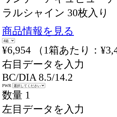
ラルシャイン 30枚入り
商品情報を見る
¥6,954
（1箱あたり：
¥3,
右目データを入力
BC/DIA
8.5/14.2
PWR
数量
1
左目データを入力