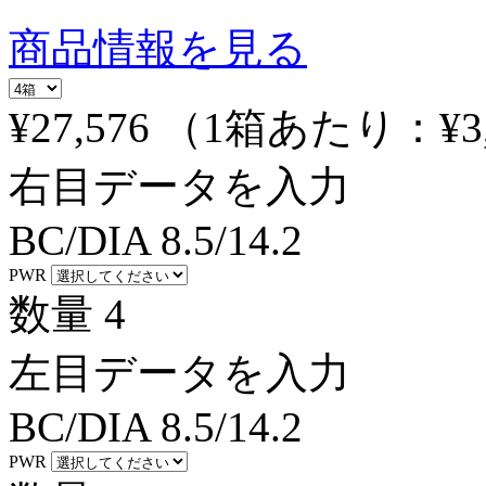
商品情報を見る
¥27,576
（1箱あたり：
¥3
右目データを入力
BC/DIA
8.5/14.2
PWR
数量
4
左目データを入力
BC/DIA
8.5/14.2
PWR