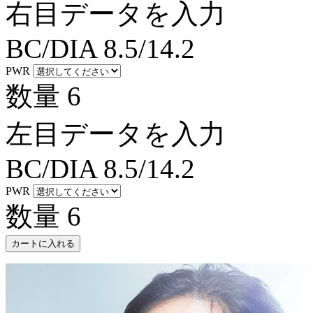
右目データを入力
BC/DIA
8.5/14.2
PWR
数量
6
左目データを入力
BC/DIA
8.5/14.2
PWR
数量
6
カートに入れる