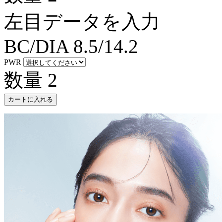
左目データを入力
BC/DIA
8.5/14.2
PWR
数量
2
カートに入れる