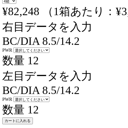
¥82,248
（1箱あたり：
¥3
右目データを入力
BC/DIA
8.5/14.2
PWR
数量
12
左目データを入力
BC/DIA
8.5/14.2
PWR
数量
12
カートに入れる