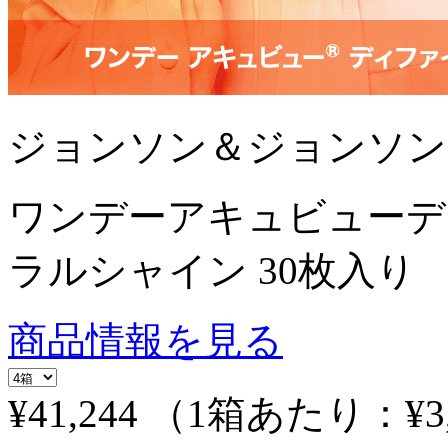
ジョンソン＆ジョンソン
ワンデーアキュビューデ
ラルシャイン 30枚入り
商品情報を見る
¥41,244
（1箱あたり：
¥3