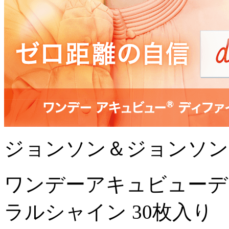
ジョンソン＆ジョンソン
ワンデーアキュビューデ
ラルシャイン 30枚入り