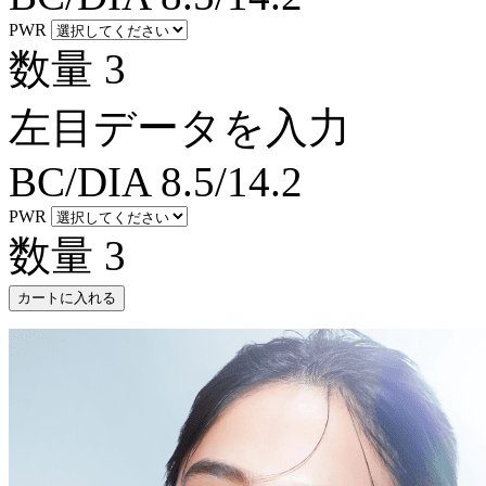
PWR
数量
3
左目データを入力
BC/DIA
8.5/14.2
PWR
数量
3
カートに入れる