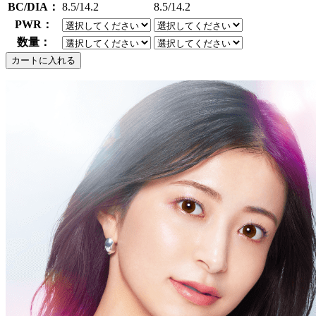
BC/DIA：
8.5/14.2
8.5/14.2
PWR：
数量：
カートに入れる