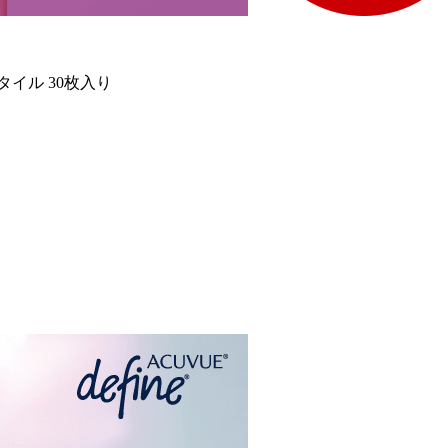
イル 30枚入り