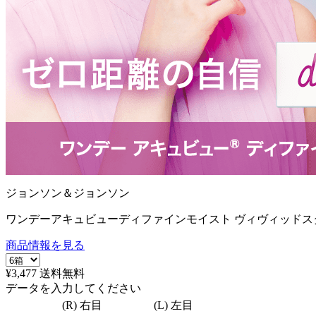
ジョンソン＆ジョンソン
ワンデーアキュビューディファインモイスト ヴィヴィッドスタ
商品情報を見る
¥3,477
送料無料
データを入力してください
(R) 右目
(L) 左目