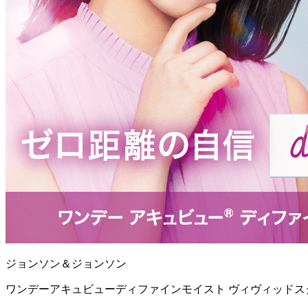
ジョンソン＆ジョンソン
ワンデーアキュビューディファインモイスト ヴィヴィッドスタ