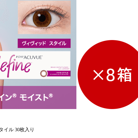
イル 30枚入り