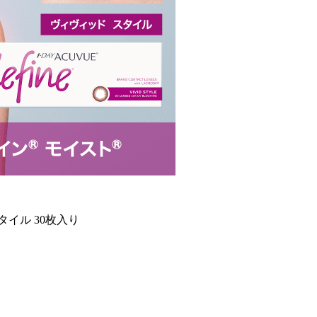
イル 30枚入り