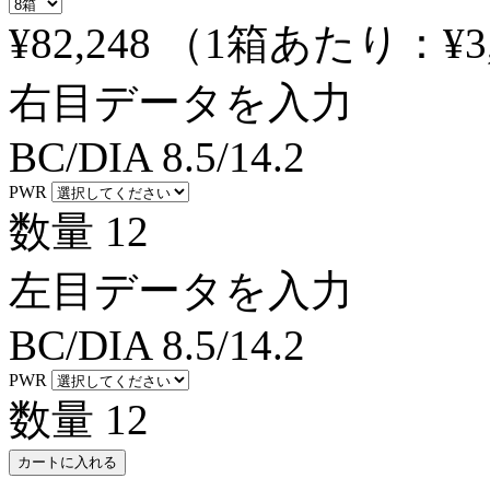
¥82,248
（1箱あたり：
¥3
右目データを入力
BC/DIA
8.5/14.2
PWR
数量
12
左目データを入力
BC/DIA
8.5/14.2
PWR
数量
12
カートに入れる