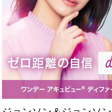
ジョンソン＆ジョンソン