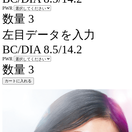
PWR
数量
3
左目データを入力
BC/DIA
8.5/14.2
PWR
数量
3
カートに入れる