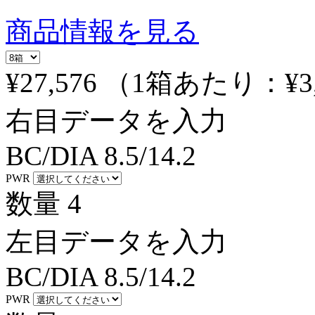
商品情報を見る
¥27,576
（1箱あたり：
¥3
右目データを入力
BC/DIA
8.5/14.2
PWR
数量
4
左目データを入力
BC/DIA
8.5/14.2
PWR