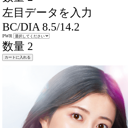
左目データを入力
BC/DIA
8.5/14.2
PWR
数量
2
カートに入れる