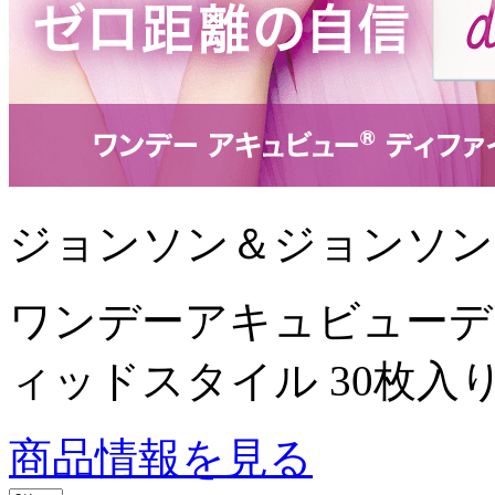
ジョンソン＆ジョンソン
ワンデーアキュビューデ
ィッドスタイル 30枚入
商品情報を見る