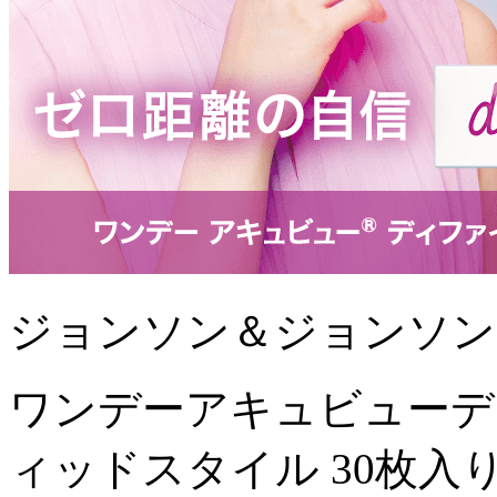
ジョンソン＆ジョンソン
ワンデーアキュビューデ
ィッドスタイル 30枚入