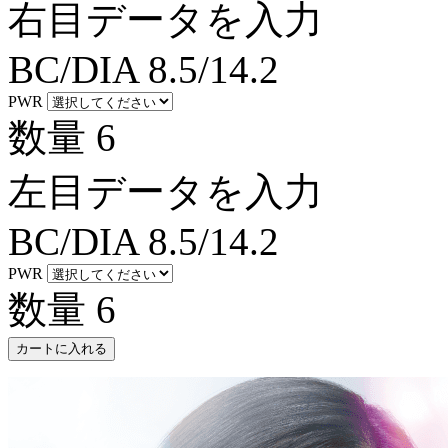
右目データを入力
BC/DIA
8.5/14.2
PWR
数量
6
左目データを入力
BC/DIA
8.5/14.2
PWR
数量
6
カートに入れる