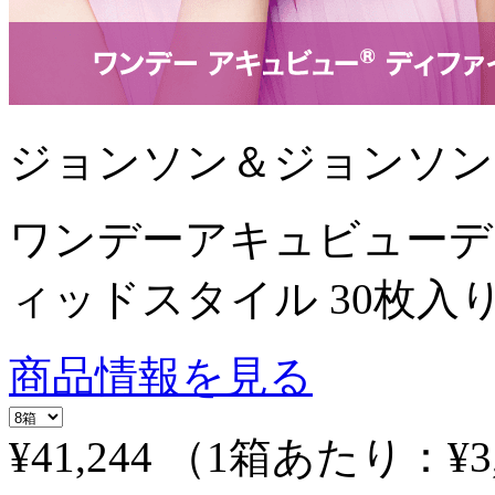
ジョンソン＆ジョンソン
ワンデーアキュビューデ
ィッドスタイル 30枚入
商品情報を見る
¥41,244
（1箱あたり：
¥3