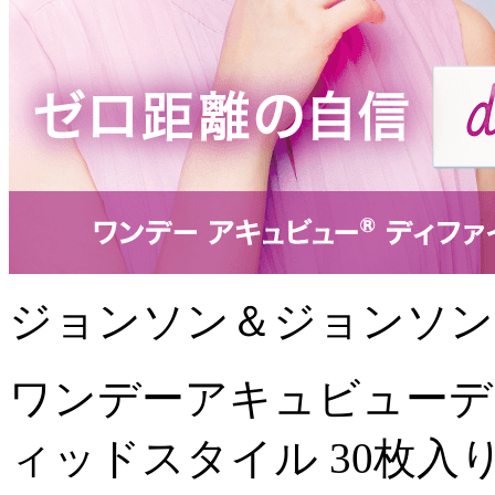
ジョンソン＆ジョンソン
ワンデーアキュビューデ
ィッドスタイル 30枚入