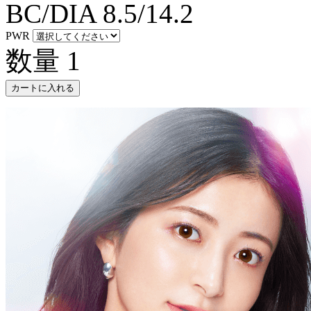
BC/DIA
8.5/14.2
PWR
数量
1
カートに入れる