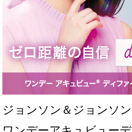
ジョンソン＆ジョンソン
ワンデーアキュビューデ