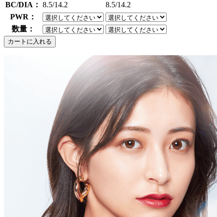
BC/DIA：
8.5/14.2
8.5/14.2
PWR：
数量：
カートに入れる