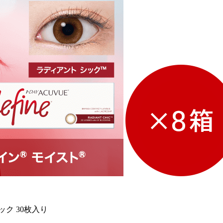
ク 30枚入り