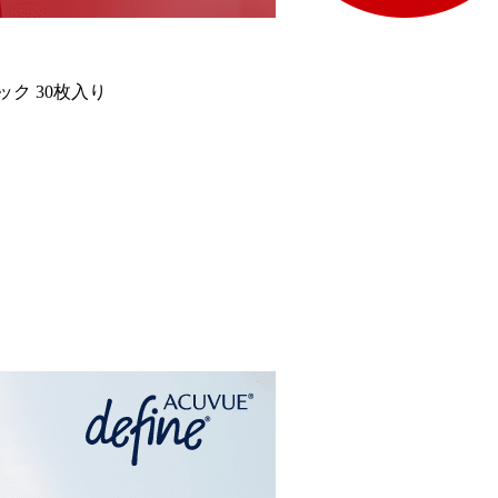
ク 30枚入り