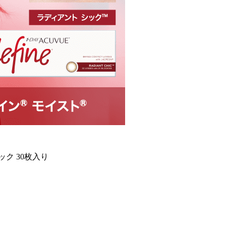
ク 30枚入り