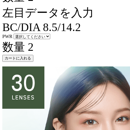
左目データを入力
BC/DIA
8.5/14.2
PWR
数量
2
カートに入れる