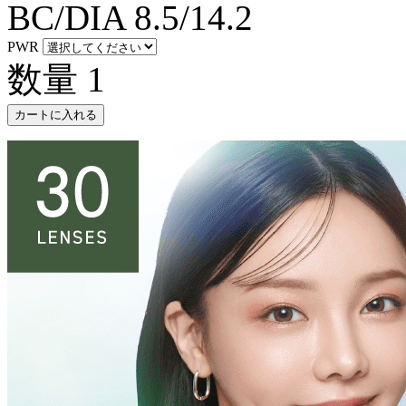
BC/DIA
8.5/14.2
PWR
数量
1
カートに入れる