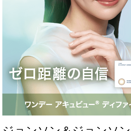
ジョンソン＆ジョンソン