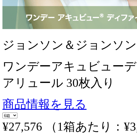
ジョンソン＆ジョンソン
ワンデーアキュビューデ
アリュール 30枚入り
商品情報を見る
¥27,576
（1箱あたり：
¥3