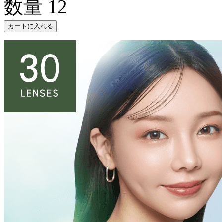
数量
12
カートに入れる