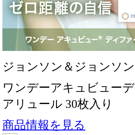
ジョンソン＆ジョンソン
ワンデーアキュビューデ
アリュール 30枚入り
商品情報を見る