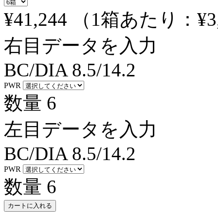
¥41,244
（1箱あたり：
¥3
右目データを入力
BC/DIA
8.5/14.2
PWR
数量
6
左目データを入力
BC/DIA
8.5/14.2
PWR
数量
6
カートに入れる