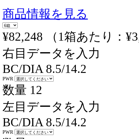
商品情報を見る
¥82,248
（1箱あたり：
¥3
右目データを入力
BC/DIA
8.5/14.2
PWR
数量
12
左目データを入力
BC/DIA
8.5/14.2
PWR