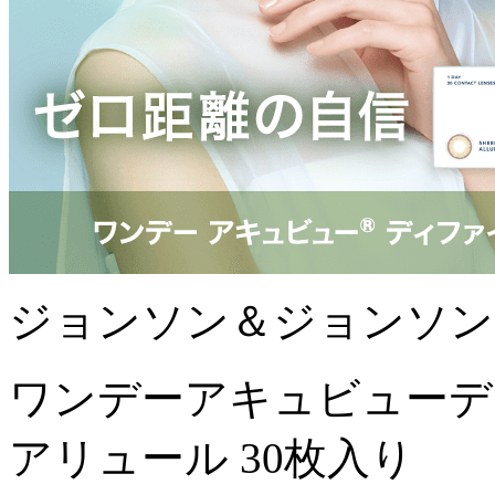
ジョンソン＆ジョンソン
ワンデーアキュビューデ
アリュール 30枚入り