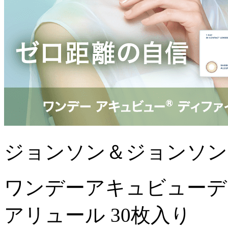
ジョンソン＆ジョンソン
ワンデーアキュビューデ
アリュール 30枚入り