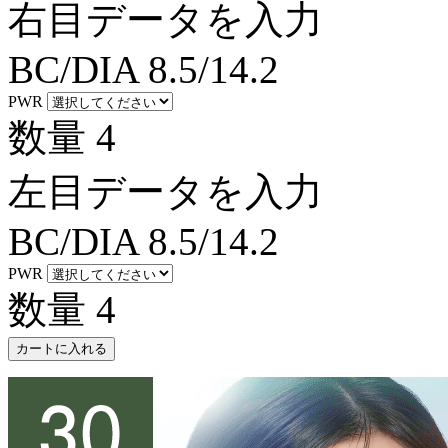
右目データを入力
BC/DIA
8.5/14.2
PWR
数量
4
左目データを入力
BC/DIA
8.5/14.2
PWR
数量
4
カートに入れる