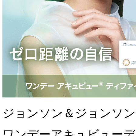
ジョンソン＆ジョンソン
ワンデーアキュビューデ