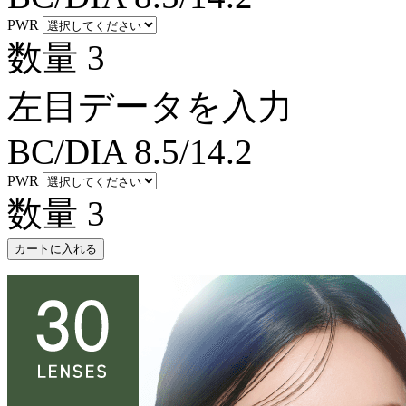
PWR
数量
3
左目データを入力
BC/DIA
8.5/14.2
PWR
数量
3
カートに入れる