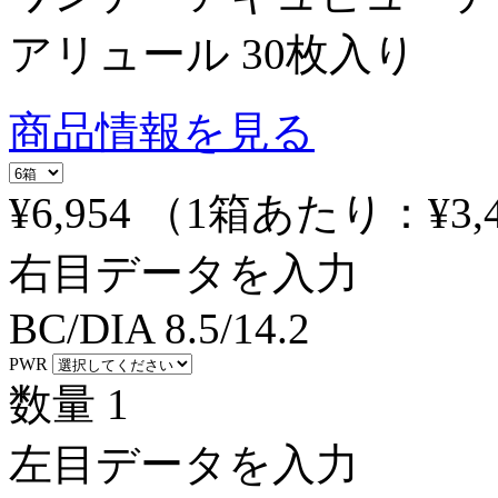
アリュール 30枚入り
商品情報を見る
¥6,954
（1箱あたり：
¥3,
右目データを入力
BC/DIA
8.5/14.2
PWR
数量
1
左目データを入力