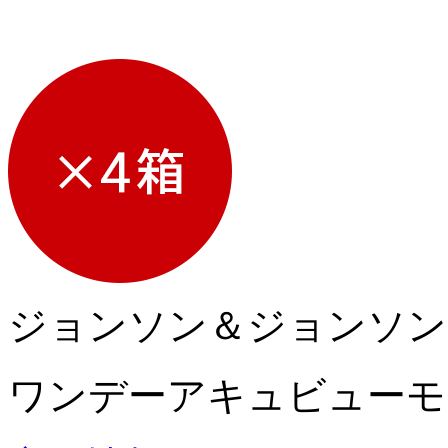
ジョンソン＆ジョンソン
ワンデーアキュビューモイ