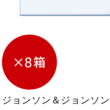
ジョンソン＆ジョンソン