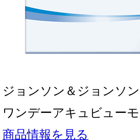
ジョンソン＆ジョンソン
ワンデーアキュビューモイ
商品情報を見る