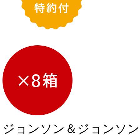
ジョンソン＆ジョンソン