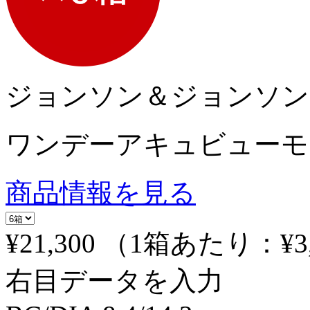
ジョンソン＆ジョンソン
ワンデーアキュビューモ
商品情報を見る
¥21,300
（1箱あたり：
¥3
右目データを入力