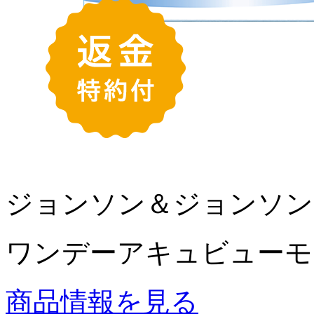
ジョンソン＆ジョンソン
ワンデーアキュビューモ
商品情報を見る