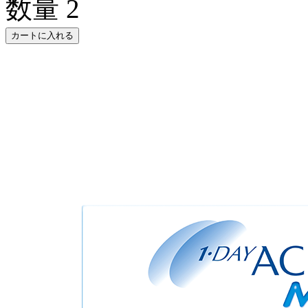
数量
2
カートに入れる