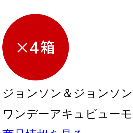
ジョンソン＆ジョンソン
ワンデーアキュビューモ