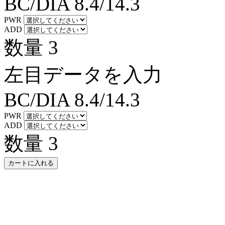
BC/DIA
8.4/14.3
PWR
ADD
数量
3
左目データを入力
BC/DIA
8.4/14.3
PWR
ADD
数量
3
カートに入れる