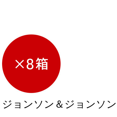
ジョンソン＆ジョンソン