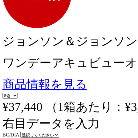
ジョンソン＆ジョンソン
ワンデーアキュビューオ
商品情報を見る
¥37,440
（1箱あたり：
¥3
右目データを入力
BC/DIA