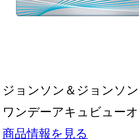
ジョンソン＆ジョンソン
ワンデーアキュビューオ
商品情報を見る