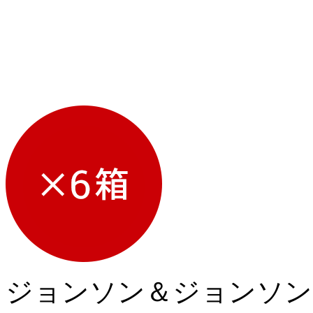
ジョンソン＆ジョンソン