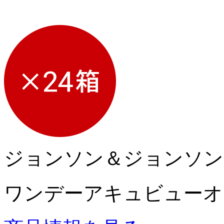
ジョンソン＆ジョンソン
ワンデーアキュビューオ