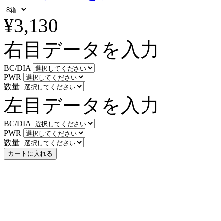
¥3,130
右目データを入力
BC/DIA
PWR
数量
左目データを入力
BC/DIA
PWR
数量
カートに入れる