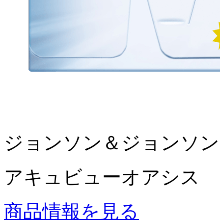
ジョンソン＆ジョンソン
アキュビューオアシス
商品情報を見る