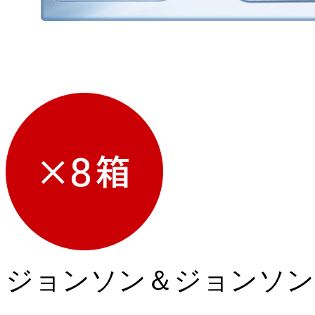
ジョンソン＆ジョンソン