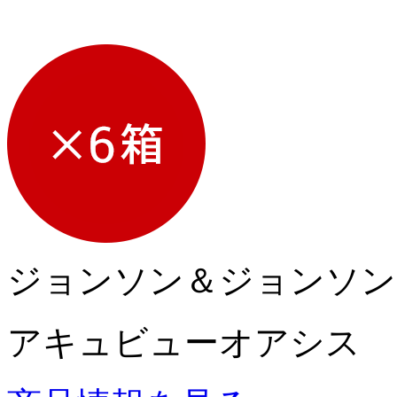
ジョンソン＆ジョンソン
アキュビューオアシス