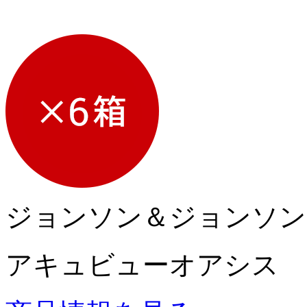
ジョンソン＆ジョンソン
アキュビューオアシス