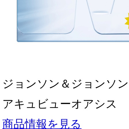
ジョンソン＆ジョンソン
アキュビューオアシス
商品情報を見る