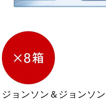
ジョンソン＆ジョンソン