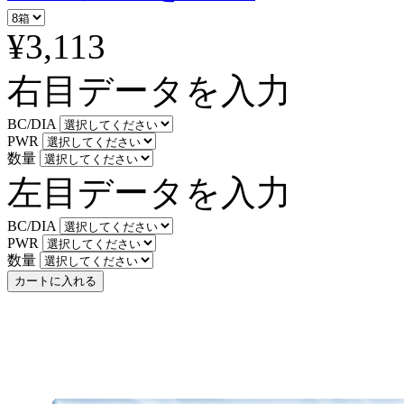
¥3,113
右目データを入力
BC/DIA
PWR
数量
左目データを入力
BC/DIA
PWR
数量
カートに入れる