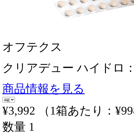
オフテクス
クリアデュー ハイドロ：
商品情報を見る
¥3,992
（1箱あたり：
¥99
数量
1