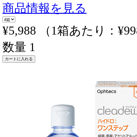
商品情報を見る
¥5,988
（1箱あたり：
¥99
数量
1
カートに入れる