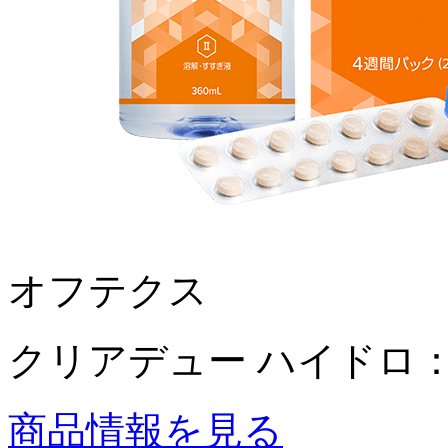
オフテクス
クリアデュー ハイドロ：
商品情報を見る