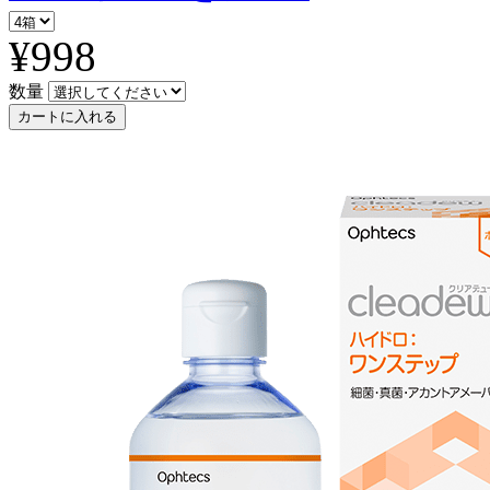
¥998
数量
カートに入れる