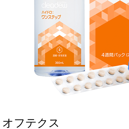
オフテクス