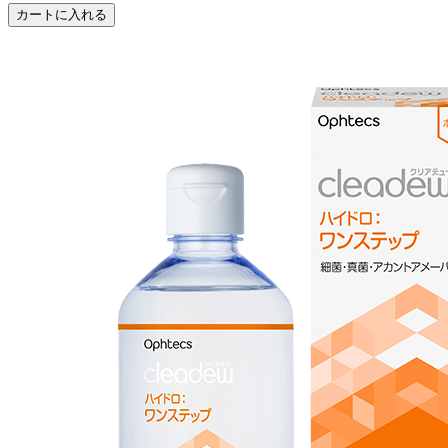
カートに入れる