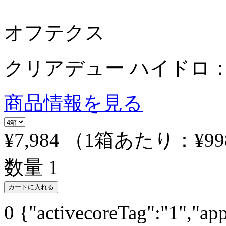
オフテクス
クリアデュー ハイドロ：
商品情報を見る
¥7,984
（1箱あたり：
¥99
数量
1
カートに入れる
0
{"activecoreTag":"1","ap