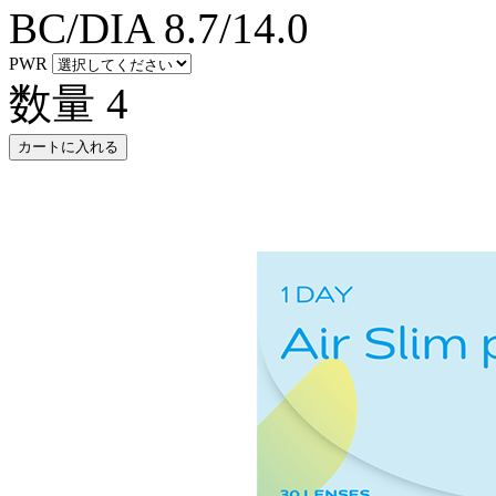
BC/DIA
8.7/14.0
PWR
数量
4
カートに入れる