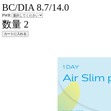
BC/DIA
8.7/14.0
PWR
数量
2
カートに入れる