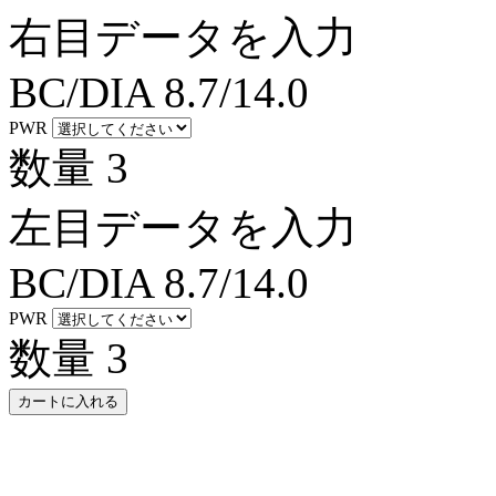
右目データを入力
BC/DIA
8.7/14.0
PWR
数量
3
左目データを入力
BC/DIA
8.7/14.0
PWR
数量
3
カートに入れる