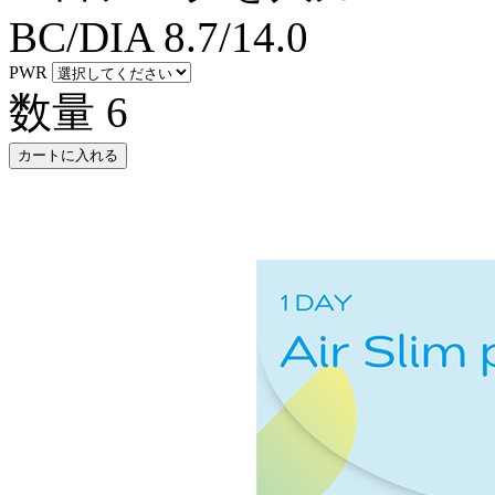
BC/DIA
8.7/14.0
PWR
数量
6
カートに入れる