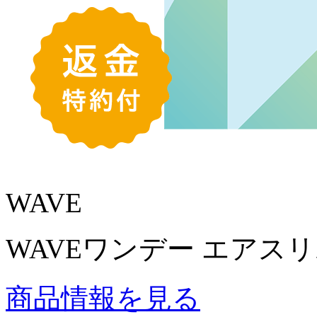
WAVE
WAVEワンデー エアスリム 
商品情報を見る