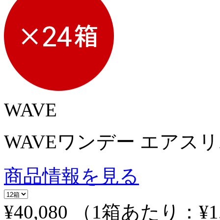
WAVE
WAVEワンデー エアスリム 
商品情報を見る
¥40,080
（1箱あたり：
¥1