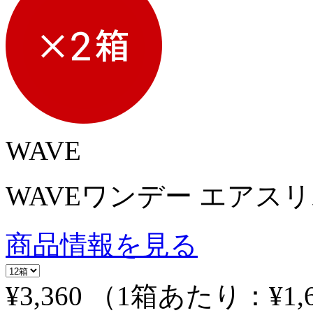
WAVE
WAVEワンデー エアスリム 
商品情報を見る
¥3,360
（1箱あたり：
¥1,