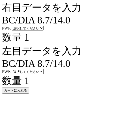
右目データを入力
BC/DIA
8.7/14.0
PWR
数量
1
左目データを入力
BC/DIA
8.7/14.0
PWR
数量
1
カートに入れる