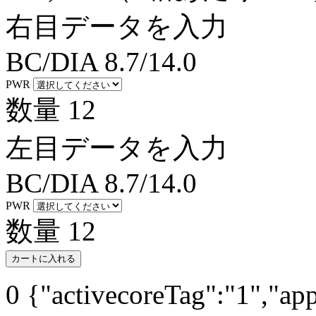
右目データを入力
BC/DIA
8.7/14.0
PWR
数量
12
左目データを入力
BC/DIA
8.7/14.0
PWR
数量
12
カートに入れる
0
{"activecoreTag":"1","ap