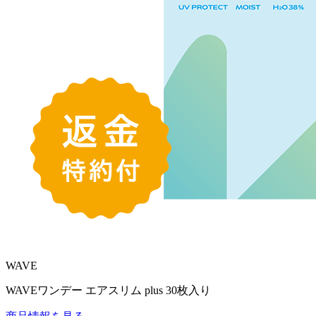
WAVE
WAVEワンデー エアスリム plus 30枚入り