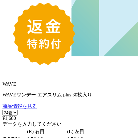
WAVE
WAVEワンデー エアスリム plus 30枚入り
商品情報を見る
¥1,680
データを入力してください
(R) 右目
(L) 左目