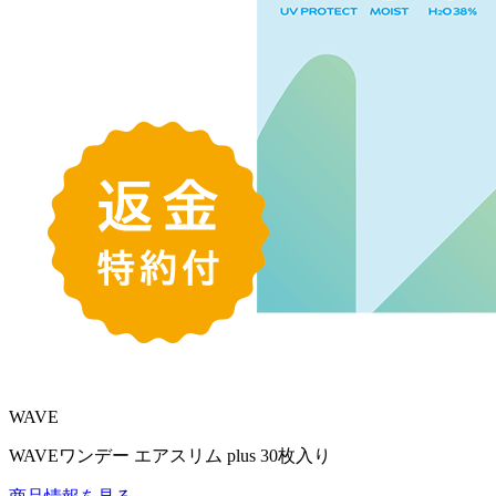
WAVE
WAVEワンデー エアスリム plus 30枚入り