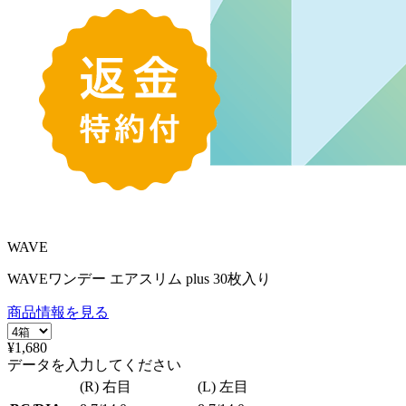
WAVE
WAVEワンデー エアスリム plus 30枚入り
商品情報を見る
¥1,680
データを入力してください
(R) 右目
(L) 左目