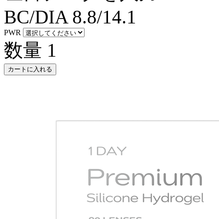
BC/DIA
8.8/14.1
PWR
数量
1
カートに入れる