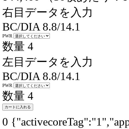
右目データを入力
BC/DIA
8.8/14.1
PWR
数量
4
左目データを入力
BC/DIA
8.8/14.1
PWR
数量
4
カートに入れる
0
{"activecoreTag":"1","ap