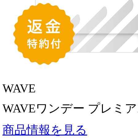
WAVE
WAVEワンデー プレミア
商品情報を見る