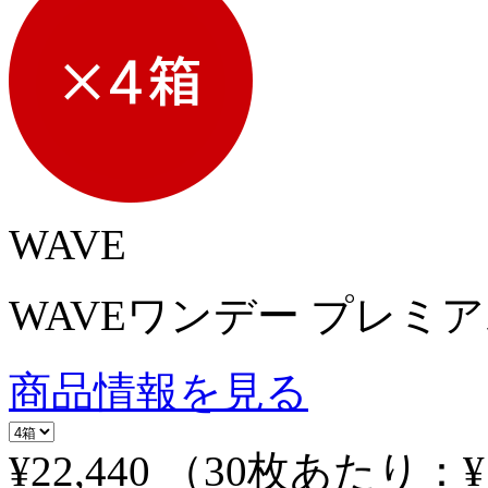
WAVE
WAVEワンデー プレミア
商品情報を見る
¥22,440
（30枚あたり：
¥