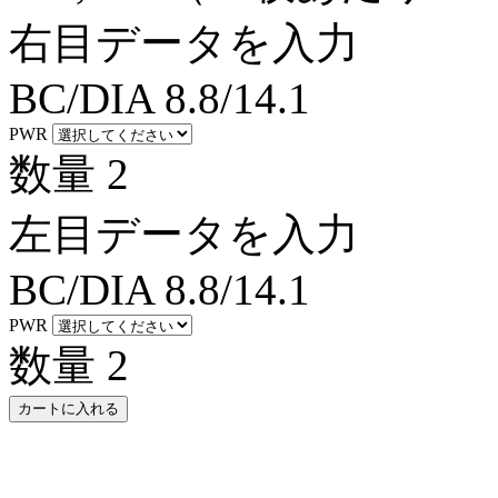
右目データを入力
BC/DIA
8.8/14.1
PWR
数量
2
左目データを入力
BC/DIA
8.8/14.1
PWR
数量
2
カートに入れる