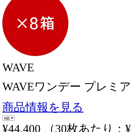
WAVE
WAVEワンデー プレミア
商品情報を見る
¥44,400
（30枚あたり：
¥