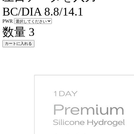
BC/DIA
8.8/14.1
PWR
数量
3
カートに入れる