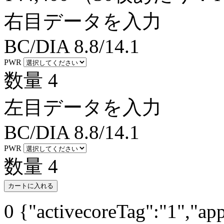
右目データを入力
BC/DIA
8.8/14.1
PWR
数量
4
左目データを入力
BC/DIA
8.8/14.1
PWR
数量
4
カートに入れる
0
{"activecoreTag":"1","ap