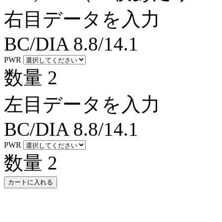
右目データを入力
BC/DIA
8.8/14.1
PWR
数量
2
左目データを入力
BC/DIA
8.8/14.1
PWR
数量
2
カートに入れる