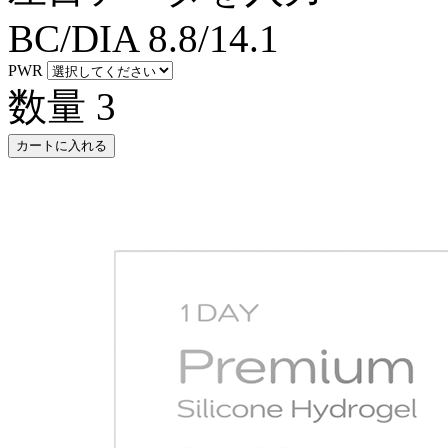
BC/DIA
8.8/14.1
PWR
数量
3
カートに入れる