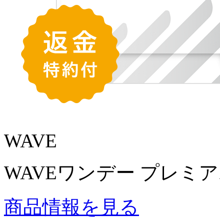
WAVE
WAVEワンデー プレミア
商品情報を見る