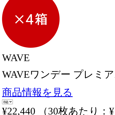
WAVE
WAVEワンデー プレミア
商品情報を見る
¥22,440
（30枚あたり：
¥