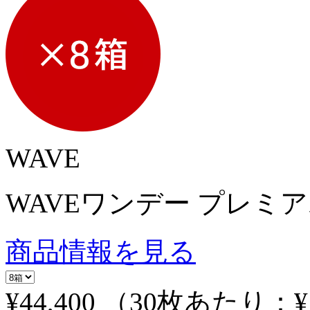
WAVE
WAVEワンデー プレミア
商品情報を見る
¥44,400
（30枚あたり：
¥