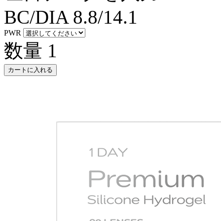
BC/DIA
8.8/14.1
PWR
数量
1
カートに入れる