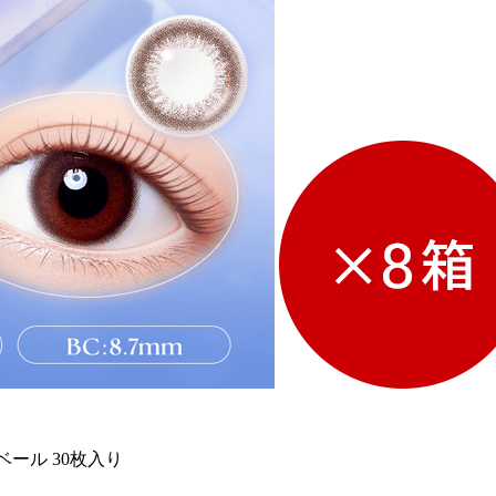
ベール 30枚入り