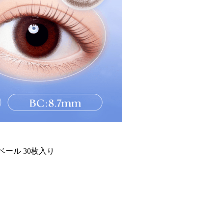
ベール 30枚入り