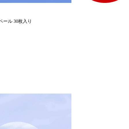
ベール 30枚入り