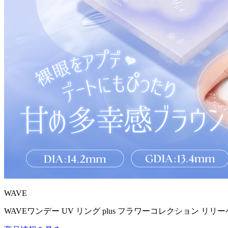
WAVE
WAVEワンデー UV リング plus フラワーコレクション リリー