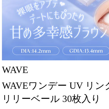
WAVE
WAVEワンデー UV リン
リリーベール 30枚入り