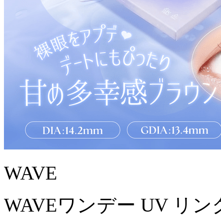
WAVE
WAVEワンデー UV リン