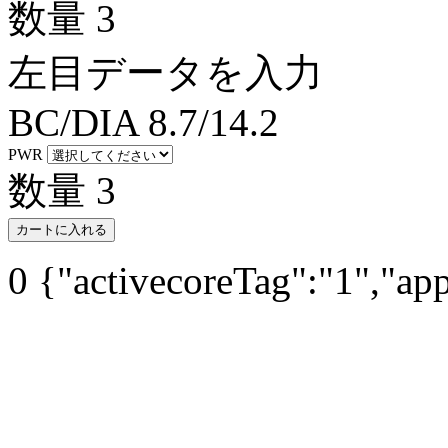
数量
3
左目データを入力
BC/DIA
8.7/14.2
PWR
数量
3
カートに入れる
0
{"activecoreTag":"1","ap