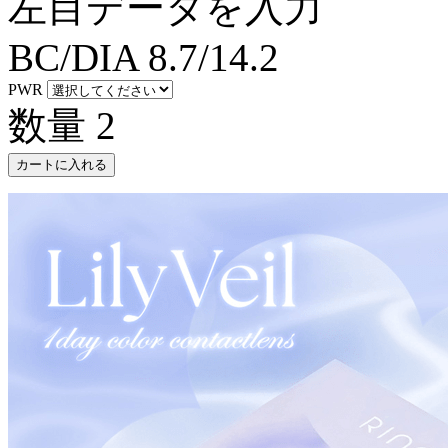
左目データを入力
BC/DIA
8.7/14.2
PWR
数量
2
カートに入れる