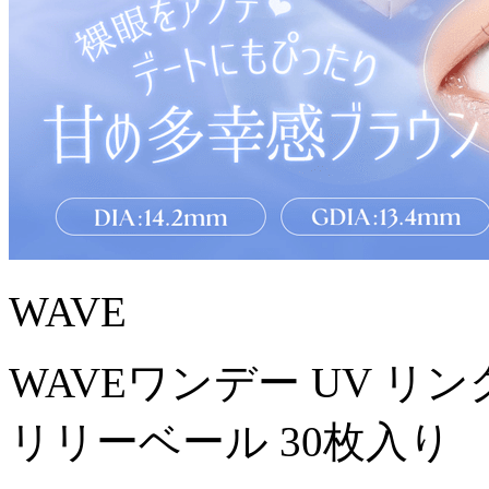
WAVE
WAVEワンデー UV リン
リリーベール 30枚入り