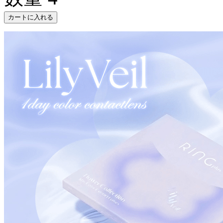
カートに入れる