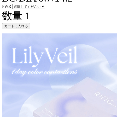
PWR
数量
1
カートに入れる