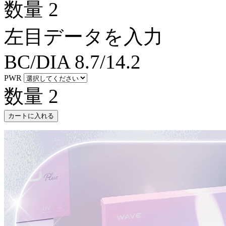
数量
2
左目データを入力
BC/DIA
8.7/14.2
PWR
数量
2
カートに入れる