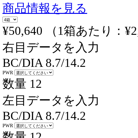
商品情報を見る
¥50,640
（1箱あたり：
¥2
右目データを入力
BC/DIA
8.7/14.2
PWR
数量
12
左目データを入力
BC/DIA
8.7/14.2
PWR
数量
12