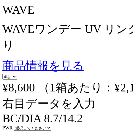
WAVE
WAVEワンデー UV リング
り
商品情報を見る
¥8,600
（1箱あたり：
¥2,
右目データを入力
BC/DIA
8.7/14.2
PWR