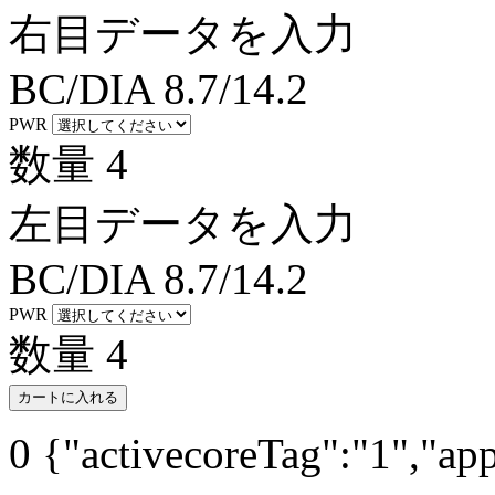
右目データを入力
BC/DIA
8.7/14.2
PWR
数量
4
左目データを入力
BC/DIA
8.7/14.2
PWR
数量
4
カートに入れる
0
{"activecoreTag":"1","ap