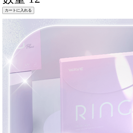
カートに入れる