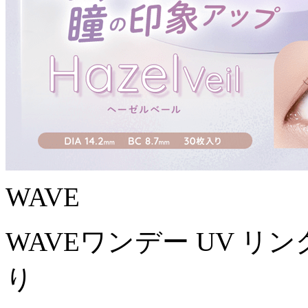
WAVE
WAVEワンデー UV リング
り