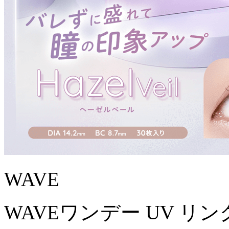
WAVE
WAVEワンデー UV リング