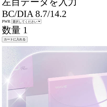
左目データを入力
BC/DIA
8.7/14.2
PWR
数量
1
カートに入れる