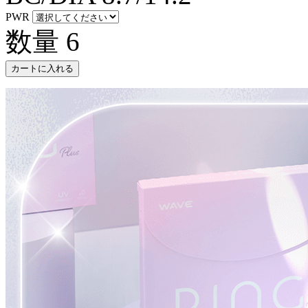
PWR
数量
6
カートに入れる