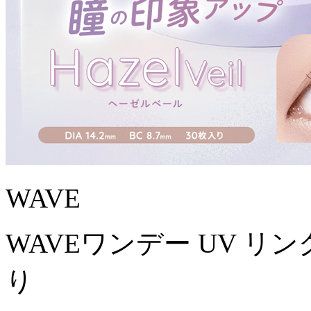
WAVE
WAVEワンデー UV リング
り