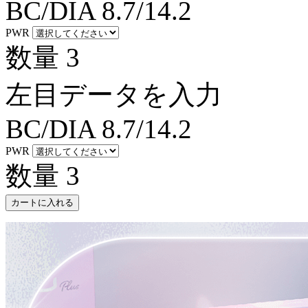
BC/DIA
8.7/14.2
PWR
数量
3
左目データを入力
BC/DIA
8.7/14.2
PWR
数量
3
カートに入れる