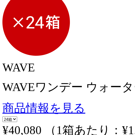
WAVE
WAVEワンデー ウォーター
商品情報を見る
¥40,080
（1箱あたり：
¥1