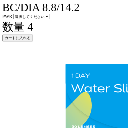
BC/DIA
8.8/14.2
PWR
数量
4
カートに入れる