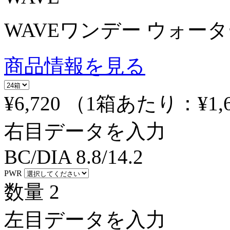
WAVEワンデー ウォーター
商品情報を見る
¥6,720
（1箱あたり：
¥1,
右目データを入力
BC/DIA
8.8/14.2
PWR
数量
2
左目データを入力