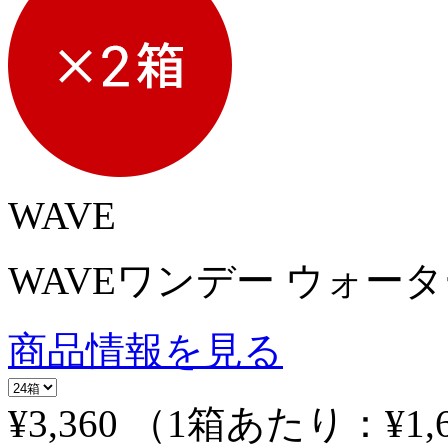
WAVE
WAVEワンデー ウォーター
商品情報を見る
¥3,360
（1箱あたり：
¥1,