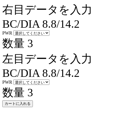
右目データを入力
BC/DIA
8.8/14.2
PWR
数量
3
左目データを入力
BC/DIA
8.8/14.2
PWR
数量
3
カートに入れる