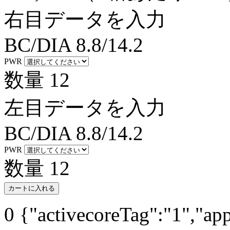
右目データを入力
BC/DIA
8.8/14.2
PWR
数量
12
左目データを入力
BC/DIA
8.8/14.2
PWR
数量
12
カートに入れる
0
{"activecoreTag":"1","ap