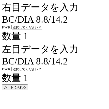
右目データを入力
BC/DIA
8.8/14.2
PWR
数量
1
左目データを入力
BC/DIA
8.8/14.2
PWR
数量
1
カートに入れる