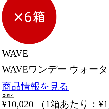
WAVE
WAVEワンデー ウォーター
商品情報を見る
¥10,020
（1箱あたり：
¥1