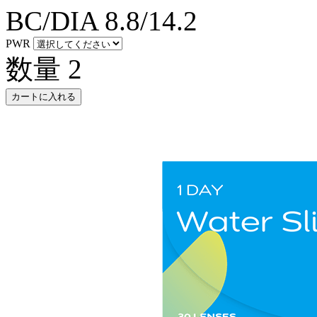
BC/DIA
8.8/14.2
PWR
数量
2
カートに入れる