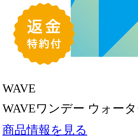
WAVE
WAVEワンデー ウォーター
商品情報を見る