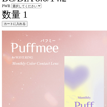
PWR
数量
1
カートに入れる