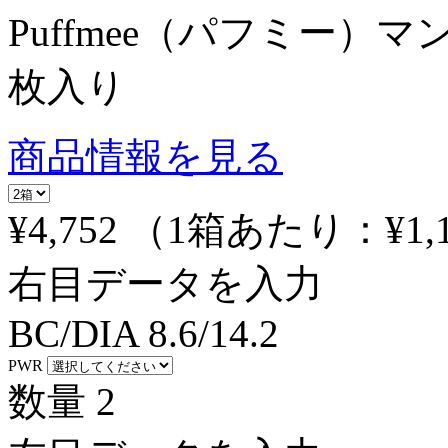
Puffmee（パフミー）
枚入り
商品情報を見る
¥4,752
（1箱あたり：
¥1,
右目データを入力
BC/DIA
8.6/14.2
PWR
数量
2