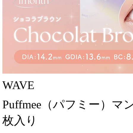
WAVE
Puffmee（パフミー）
枚入り