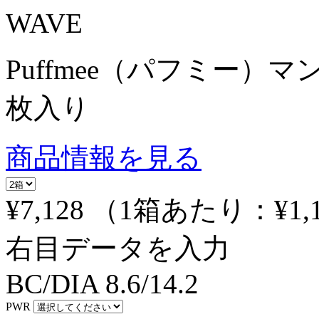
WAVE
Puffmee（パフミー）
枚入り
商品情報を見る
¥7,128
（1箱あたり：
¥1,
右目データを入力
BC/DIA
8.6/14.2
PWR