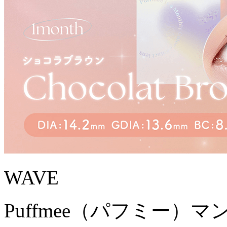
WAVE
Puffmee（パフミー）