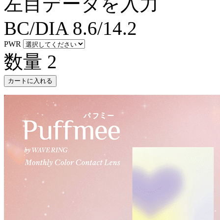
左目データを入力
BC/DIA
8.6/14.2
PWR
数量
2
カートに入れる