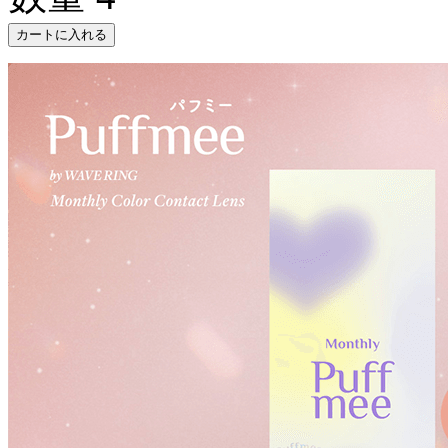
カートに入れる