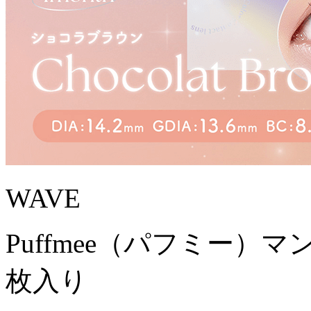
WAVE
Puffmee（パフミー）
枚入り