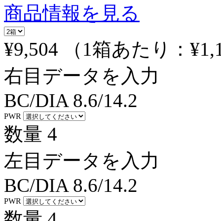
商品情報を見る
¥9,504
（1箱あたり：
¥1,
右目データを入力
BC/DIA
8.6/14.2
PWR
数量
4
左目データを入力
BC/DIA
8.6/14.2
PWR
数量
4