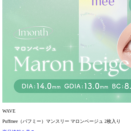
WAVE
Puffmee（パフミー）マンスリー マロンベージュ 2枚入り