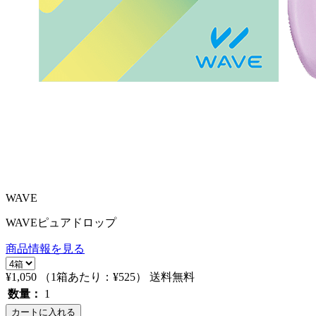
WAVE
WAVEピュアドロップ
商品情報を見る
¥1,050
（1箱あたり：
¥525
）
送料無料
数量：
1
カートに入れる