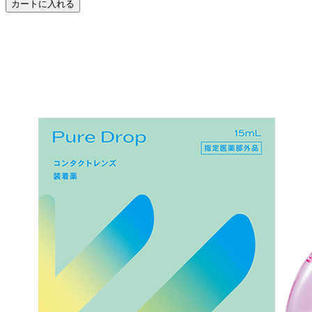
カートに入れる