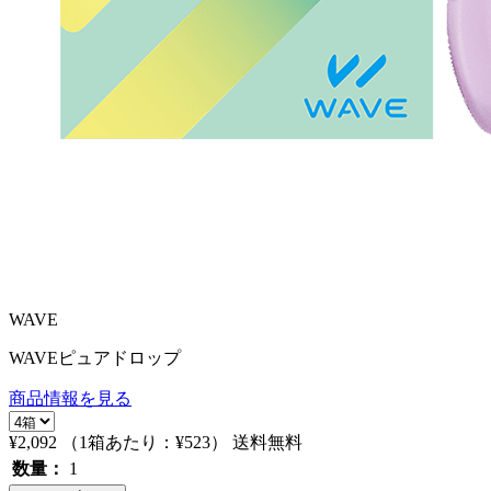
WAVE
WAVEピュアドロップ
商品情報を見る
¥2,092
（1箱あたり：
¥523
）
送料無料
数量：
1