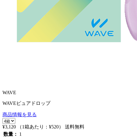
WAVE
WAVEピュアドロップ
商品情報を見る
¥3,120
（1箱あたり：
¥520
）
送料無料
数量：
1