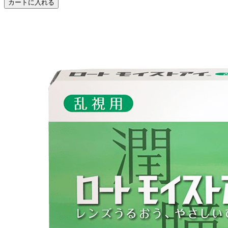
カートに入れる