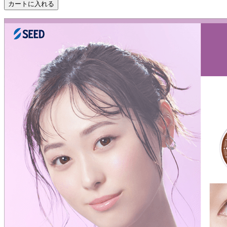
カートに入れる