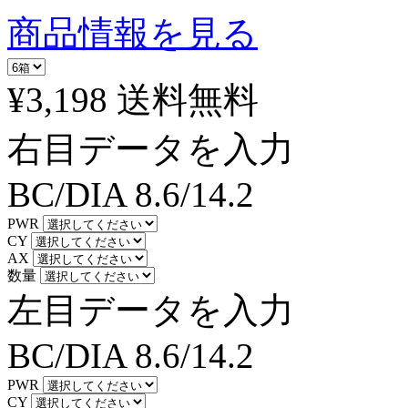
商品情報を見る
¥3,198
送料無料
右目データを入力
BC/DIA
8.6/14.2
PWR
CY
AX
数量
左目データを入力
BC/DIA
8.6/14.2
PWR
CY