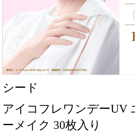
シード
アイコフレワンデーUV 
ーメイク 30枚入り