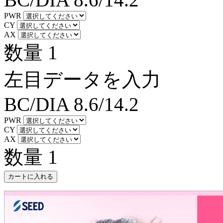
PWR
CY
AX
数量
1
左目データを入力
BC/DIA
8.6/14.2
PWR
CY
AX
数量
1
カートに入れる