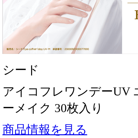
シード
アイコフレワンデーUV 
ーメイク 30枚入り
商品情報を見る