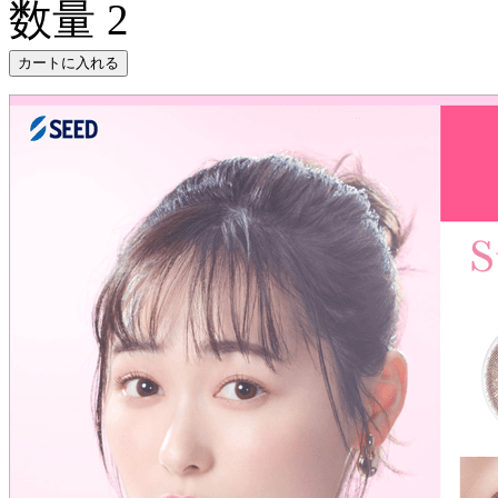
数量
2
カートに入れる