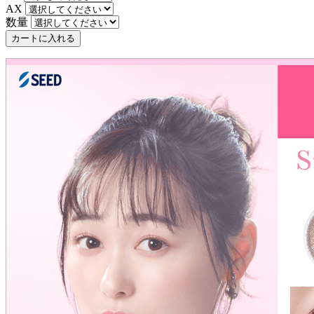
AX
数量
カートに入れる