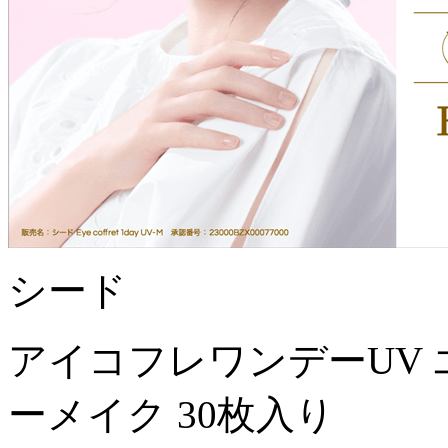
シード
アイコフレワンデーUV 
ーメイク 30枚入り