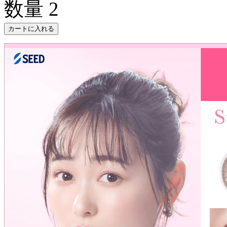
数量
2
カートに入れる