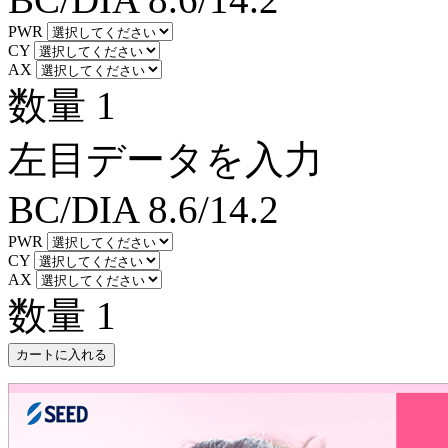
PWR
CY
AX
数量
1
左目データを入力
BC/DIA
8.6/14.2
PWR
CY
AX
数量
1
カートに入れる