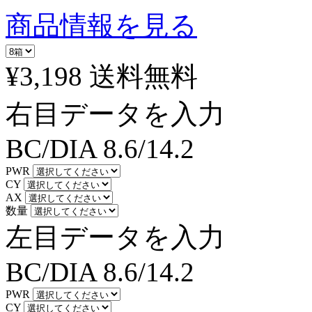
商品情報を見る
¥3,198
送料無料
右目データを入力
BC/DIA
8.6/14.2
PWR
CY
AX
数量
左目データを入力
BC/DIA
8.6/14.2
PWR
CY