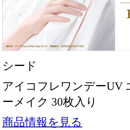
シード
アイコフレワンデーUV 
ーメイク 30枚入り
商品情報を見る