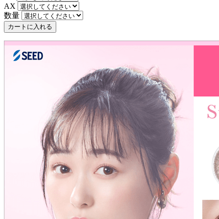
AX
数量
カートに入れる