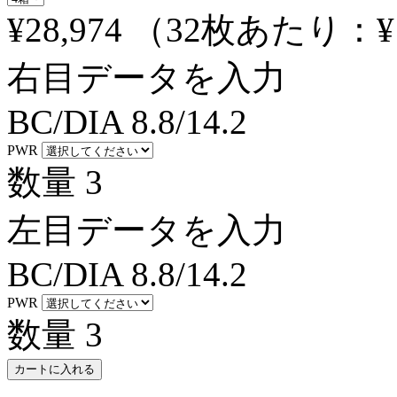
¥28,974
（32枚あたり：
¥
右目データを入力
BC/DIA
8.8/14.2
PWR
数量
3
左目データを入力
BC/DIA
8.8/14.2
PWR
数量
3
カートに入れる