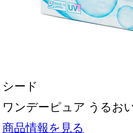
シード
ワンデーピュア うるおい
商品情報を見る