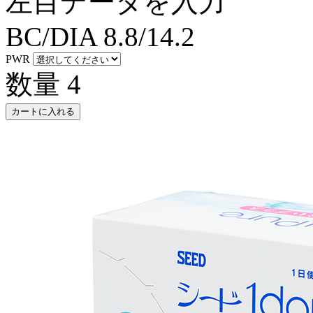
左目データを入力
BC/DIA
8.8/14.2
PWR
数量
4
カートに入れる