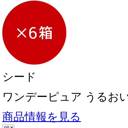
シード
ワンデーピュア うるおい
商品情報を見る