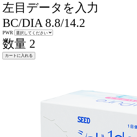
左目データを入力
BC/DIA
8.8/14.2
PWR
数量
2
カートに入れる