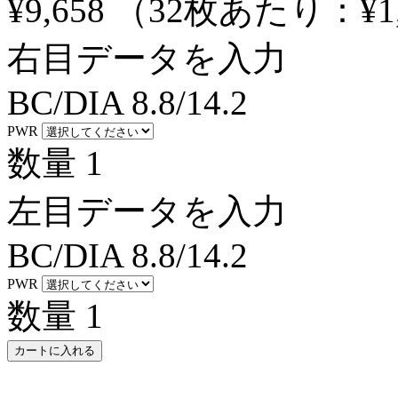
¥9,658
（32枚あたり：
¥1
右目データを入力
BC/DIA
8.8/14.2
PWR
数量
1
左目データを入力
BC/DIA
8.8/14.2
PWR
数量
1
カートに入れる