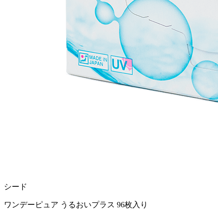
シード
ワンデーピュア うるおいプラス 96枚入り