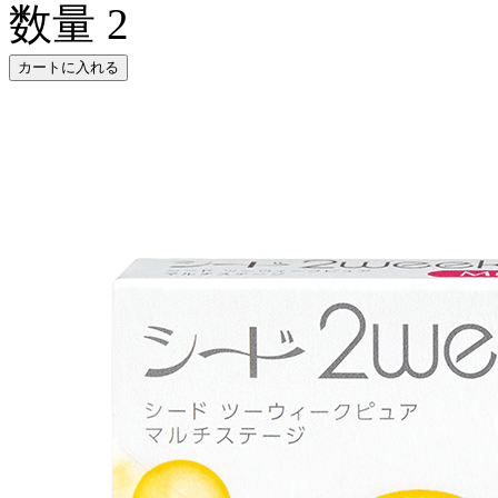
数量
2
カートに入れる