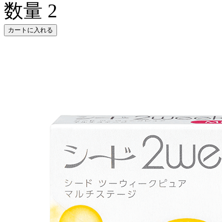
数量
2
カートに入れる