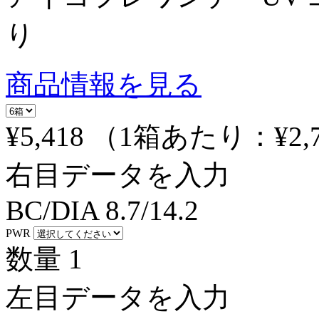
り
商品情報を見る
¥5,418
（1箱あたり：
¥2,
右目データを入力
BC/DIA
8.7/14.2
PWR
数量
1
左目データを入力